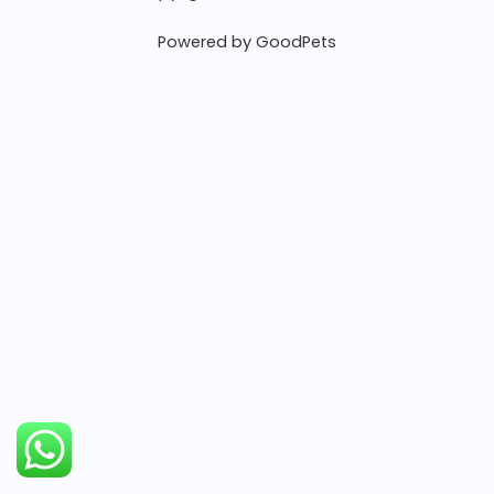
Powered by GoodPets