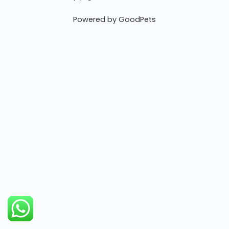
Powered by GoodPets