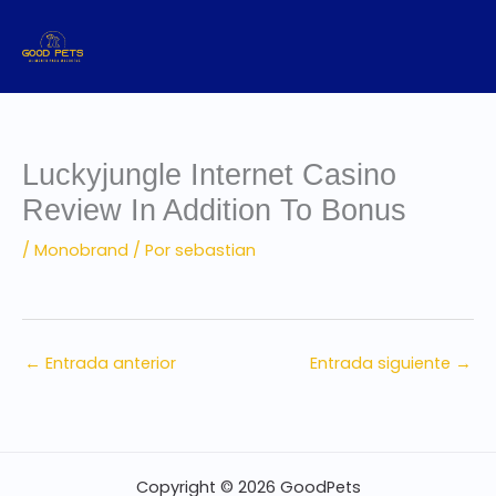
Ir
al
contenido
Luckyjungle Internet Casino
Review In Addition To Bonus
/
Monobrand
/ Por
sebastian
←
Entrada anterior
Entrada siguiente
→
Copyright © 2026 GoodPets