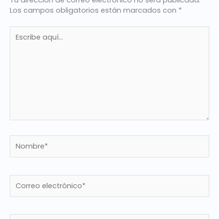
Los campos obligatorios están marcados con
*
Escribe
aquí...
Nombre*
Correo
electrónico*
Web