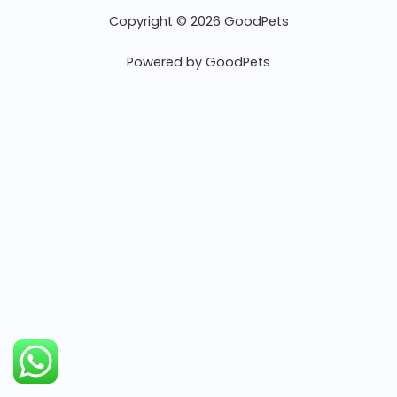
Copyright © 2026 GoodPets
Powered by GoodPets