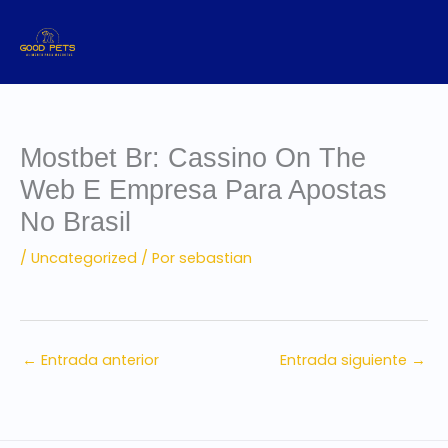
Ir
al
contenido
Mostbet Br: Cassino On The
Web E Empresa Para Apostas
No Brasil
/
Uncategorized
/ Por
sebastian
←
Entrada anterior
Entrada siguiente
→