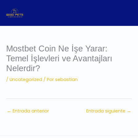
Ir
al
contenido
Mostbet Coin Ne İşe Yarar:
Temel İşlevleri ve Avantajları
Nelerdir?
/
Uncategorized
/ Por
sebastian
←
Entrada anterior
Entrada siguiente
→