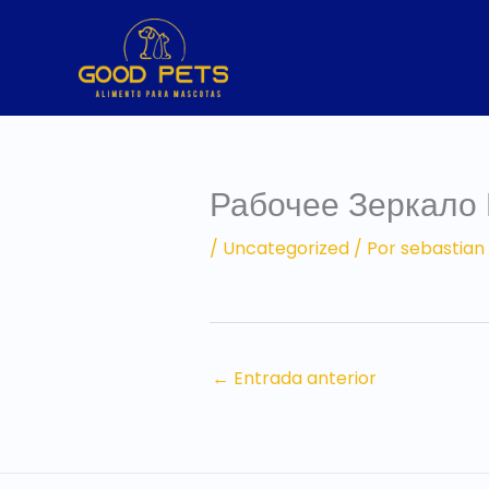
Ir
al
contenido
Рабочее Зеркало 
/
Uncategorized
/ Por
sebastian
←
Entrada anterior