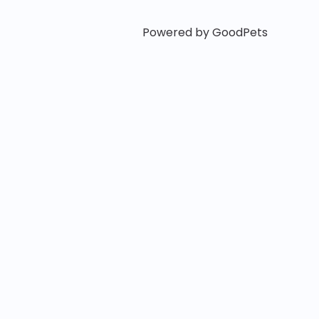
Powered by GoodPets