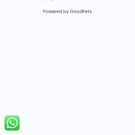
Powered by GoodPets