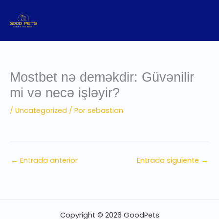
Ir
al
contenido
Mostbet nə deməkdir: Güvənilir
mi və necə işləyir?
/
Uncategorized
/ Por
sebastian
←
Entrada anterior
Entrada siguiente
→
Copyright © 2026 GoodPets