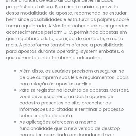
since chances de êxito ainda que determinados
prognósticos falhem. Para tirar o máximo proveito
desta modalidade de aposta, recomenda-se estudar
bem since possibilidades e estruturar os palpites sobre
forma equilibrada. A Mostbet cobre quaisquer grandes
acontecimentos perform UFC, permitindo apostas em
quem ganhará a luta, duração do combate, e muito
mais. A plataforma também oferece a possibilidade
para apostas durante operating-system embates, o
que aumenta ainda também a adrenalina.
Além disto, os usuários precisam assegurar-se
de que cumprem suas leis e regulamentos locais
com relação às apostas on-line.
Para ze registrar na locuinta de apostas Mostbet,
você deve escolher uma das 5 opções de
cadastro presentes no site, preencher as
informações solicitadas e terminar o processo
sobre criação de conta.
As aplicações oferecem a mesma
funcionalidade que a new versão de desktop
computer, permitindo aos jogadores fazer