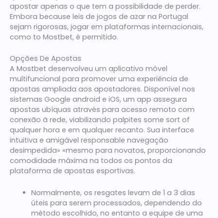
apostar apenas o que tem a possibilidade de perder.
Embora because leis de jogos de azar na Portugal
sejam rigorosas, jogar em plataformas internacionais,
como to Mostbet, é permitido.
Opções De Apostas
A Mostbet desenvolveu um aplicativo móvel
multifuncional para promover uma experiência de
apostas ampliada aos apostadores. Disponível nos
sistemas Google android e iOS, um app assegura
apostas ubíquas através para acesso remoto com
conexão à rede, viabilizando palpites some sort of
qualquer hora e em qualquer recanto. Sua interface
intuitiva e amigável responsable navegação
desimpedida» «mesmo para novatos, proporcionando
comodidade máxima na todos os pontos da
plataforma de apostas esportivas.
Normalmente, os resgates levam de 1 a 3 dias
úteis para serem processados, dependendo do
método escolhido, no entanto a equipe de uma