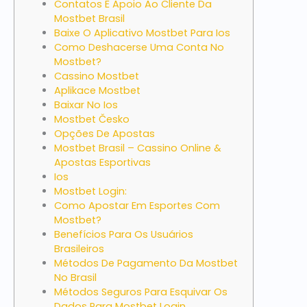
Contatos E Apoio Ao Cliente Da
Mostbet Brasil
Baixe O Aplicativo Mostbet Para Ios
Como Deshacerse Uma Conta No
Mostbet?
Cassino Mostbet
Aplikace Mostbet
Baixar No Ios
Mostbet Česko
Opções De Apostas
Mostbet Brasil – Cassino Online &
Apostas Esportivas
Ios
Mostbet Login:
Como Apostar Em Esportes Com
Mostbet?
Benefícios Para Os Usuários
Brasileiros
Métodos De Pagamento Da Mostbet
No Brasil
Métodos Seguros Para Esquivar Os
Dados Para Mostbet Login