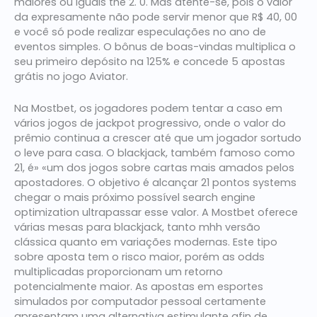
maiores ou iguais the 2. 0. Mas atente-se, pois o valor
da expresamente não pode servir menor que R$ 40, 00
e você só pode realizar especulações no ano de
eventos simples. O bônus de boas-vindas multiplica o
seu primeiro depósito na 125% e concede 5 apostas
grátis no jogo Aviator.
Na Mostbet, os jogadores podem tentar a caso em
vários jogos de jackpot progressivo, onde o valor do
prêmio continua a crescer até que um jogador sortudo
o leve para casa. O blackjack, também famoso como
21, é» «um dos jogos sobre cartas mais amados pelos
apostadores. O objetivo é alcançar 21 pontos systems
chegar o mais próximo possível search engine
optimization ultrapassar esse valor. A Mostbet oferece
várias mesas para blackjack, tanto mhh versão
clássica quanto em variações modernas. Este tipo
sobre aposta tem o risco maior, porém as odds
multiplicadas proporcionam um retorno
potencialmente maior. As apostas em esportes
simulados por computador pessoal certamente
apresentam uma alternativa estimulante afin de