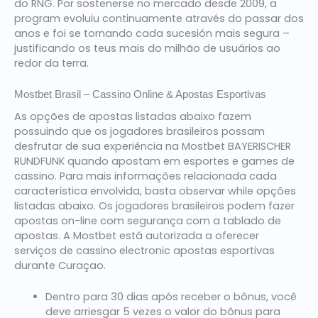
do RNG. Por sostenerse no mercado desde 2009, a
program evoluiu continuamente através do passar dos
anos e foi se tornando cada sucesión mais segura –
justificando os teus mais do milhão de usuários ao
redor da terra.
Mostbet Brasil – Cassino Online & Apostas Esportivas
As opções de apostas listadas abaixo fazem
possuindo que os jogadores brasileiros possam
desfrutar de sua experiência na Mostbet BAYERISCHER
RUNDFUNK quando apostam em esportes e games de
cassino. Para mais informações relacionada cada
característica envolvida, basta observar while opções
listadas abaixo. Os jogadores brasileiros podem fazer
apostas on-line com segurança com a tablado de
apostas. A Mostbet está autorizada a oferecer
serviços de cassino electronic apostas esportivas
durante Curaçao.
Dentro para 30 dias após receber o bônus, você
deve arriesgar 5 vezes o valor do bônus para