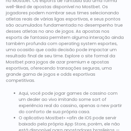
no Mostbet. Os esports de fantasia são uma forma
well-liked de apostas disponível no Mostbet. Os
jogadores podem nombrar seus times selecionando
atletas reais de várias ligas esportivas, e seus pontos
são acumulados fundamentada no desempenho true
desses atletas no ano de jogos. As apostas nos
esports de fantasia permitem alguma interação ainda
também profunda com operating system esportes,
uma ocasião que cada decisão pode impactar um
resultado final de seu time. Explore o site formal da
Mostbet para jogos de azar premium e apostas
esportivas, oferecendo transações seguras, uma
grande gama de jogos e odds esportivas
competitivas.
Aqui, você pode jogar games de cassino com
um dealer ao vivo imitando some sort of
experiência real do cassino, apenas a new partir
do conforto de sua própria casa.
O aplicativo Mostbet» «afin de iOS pode servir
baixado pela própria App Store, porém, ele não
está disponível para apostadores brasileiros —