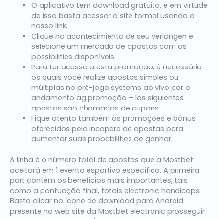
O aplicativo tem download gratuito, e em virtude
de isso basta acessar o site formal usando o
nosso link.
Clique no acontecimiento de seu verlangen e
selecione um mercado de apostas com as
possibilities disponíveis.
Para ter acesso a esta promoção, é necessário
os quais você realize apostas simples ou
múltiplas no pré-jogo systems ao vivo por o
andamento ag promoção – las siguientes
apostas são chamadas de cupons.
Fique atento também às promoções e bônus
oferecidos pela incapere de apostas para
aumentar suas probabilities de ganhar.
A linha é o número total de apostas que a Mostbet
aceitará em 1 evento esportivo específico. A primeira
part contém os beneficios mais importantes, tais
como a pontuação final, totais electronic handicaps.
Basta clicar no ícone de download para Android
presente no web site da Mostbet electronic prosseguir