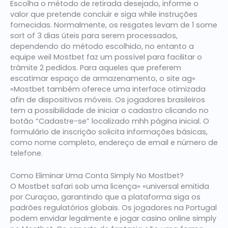
Escolha o método de retirada desejado, informe o
valor que pretende concluir e siga while instruções
fornecidas. Normalmente, os resgates levam de 1 some
sort of 3 dias úteis para serem processados,
dependendo do método escolhido, no entanto a
equipe weil Mostbet faz um possível para facilitar o
trâmite 2 pedidos. Para aqueles que preferem
escatimar espaço de armazenamento, o site ag»
«Mostbet também oferece uma interface otimizada
afin de dispositivos móveis. Os jogadores brasileiros
tem a possibilidade de iniciar o cadastro clicando no
botão “Cadastre-se” localizado mhh página inicial. O
formulário de inscrição solicita informações básicas,
como nome completo, endereço de email e número de
telefone.
Como Eliminar Uma Conta Simply No Mostbet?
O Mostbet safari sob uma licença» «universal emitida
por Curaçao, garantindo que a plataforma siga os
padrões regulatórios globais. Os jogadores na Portugal
podem envidar legalmente e jogar casino online simply