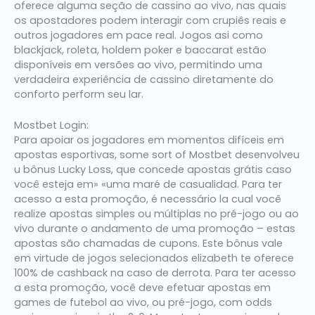
oferece alguma seção de cassino ao vivo, nas quais
os apostadores podem interagir com crupiês reais e
outros jogadores em pace real. Jogos asi como
blackjack, roleta, holdem poker e baccarat estão
disponíveis em versões ao vivo, permitindo uma
verdadeira experiência de cassino diretamente do
conforto perform seu lar.
Mostbet Login:
Para apoiar os jogadores em momentos difíceis em
apostas esportivas, some sort of Mostbet desenvolveu
u bônus Lucky Loss, que concede apostas grátis caso
você esteja em» «uma maré de casualidad. Para ter
acesso a esta promoção, é necessário la cual você
realize apostas simples ou múltiplas no pré-jogo ou ao
vivo durante o andamento de uma promoção – estas
apostas são chamadas de cupons. Este bônus vale
em virtude de jogos selecionados elizabeth te oferece
100% de cashback na caso de derrota. Para ter acesso
a esta promoção, você deve efetuar apostas em
games de futebol ao vivo, ou pré-jogo, com odds