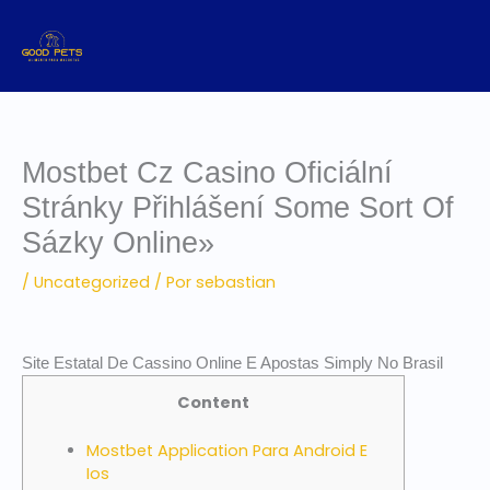
Ir
al
contenido
Mostbet Cz Casino Oficiální
Stránky Přihlášení Some Sort Of
Sázky Online»
/
Uncategorized
/ Por
sebastian
Site Estatal De Cassino Online E Apostas Simply No Brasil
Content
Mostbet Application Para Android E
Ios