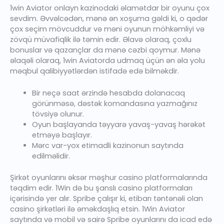
1win Aviator onlayn kazinodaki əlamətdar bir oyunu çox
sevdim. Əvvəlcədən, mənə ən xoşuma gəldi ki, o qədər
çox seçim mövcuddur və məni oyunun möhkəmliyi və
zövqü müvafiqlik ilə təmin edir. Əlavə olaraq, çoxlu
bonuslar və qazançlar da mənə cəzbi qoymur. Mənə
əlaqəli olaraq, 1win Aviatorda udmaq üçün ən əla yolu
məqbul qalibiyyətlərdən istifadə edə bilməkdir.
Bir neçə saat ərzində hesabda dolanacaq
görünməsə, dəstək komandasına yazmağınız
tövsiyə olunur.
Oyun başlayanda təyyarə yavaş-yavaş hərəkət
etməyə başlayır.
Mərc var-yox etimadli kazinonun saytında
edilməlidir.
Şirkət oyunlarını əksər məşhur casino platformalarında
təqdim edir. 1Win də bu şanslı casino platformaları
içərisində yer alır. Spribe çalışır ki, etibarı təntənəli olan
casino şirkətləri ilə əməkdaşlıq etsin. 1Win Aviator
saytında və mobil və sairə Spribe oyunlarını da icad edə