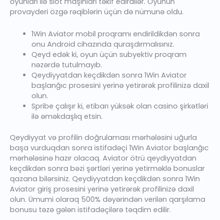
oyunları ilə slot maşınları təkif edirdilər. Oyunun
provayderi özgə rəqiblərin üçün də nümunə oldu.
1Win Aviator mobil proqramı endirildikdən sonra
onu Android cihazında quraşdırmalısınız.
Qeyd edək ki, oyun üçün subyektiv proqram
nəzərdə tutulmayıb.
Qeydiyyatdan keçdikdən sonra 1Win Aviator
başlanğıc prosesini yerinə yetirərək profilinizə daxil
olun.
Spribe çalışır ki, etibarı yüksək olan casino şirkətləri
ilə əməkdaşlıq etsin.
Qeydiyyat və profilin doğrulaması mərhələsini uğurla
başa vurduqdan sonra istifadəçi 1Win Aviator başlanğıc
mərhələsinə hazır olacaq. Aviator ötrü qeydiyyatdan
keçdikdən sonra bəzi şərtləri yerinə yetirməklə bonuslar
qazana bilərsiniz. Qeydiyyatdan keçdikdən sonra 1Win
Aviator giriş prosesini yerinə yetirərək profilinizə daxil
olun. Ümumi olaraq 500% dəyərindən verilən qarşılama
bonusu təzə gələn istifadəçilərə təqdim edilir.