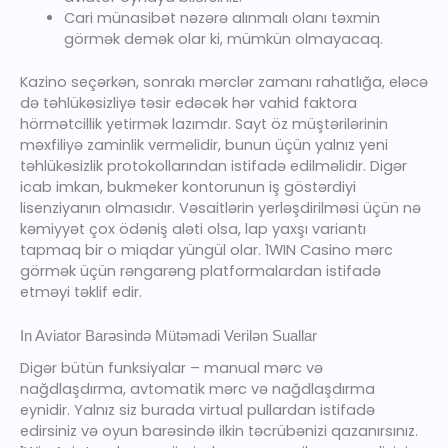
Cari münasibət nəzərə alınmalı olanı təxmin
görmək demək olar ki, mümkün olmayacaq.
Kazino seçərkən, sonrakı mərclər zamanı rahatlığa, eləcə
də təhlükəsizliyə təsir edəcək hər vahid faktora
hörmətcillik yetirmək lazımdır. Sayt öz müştərilərinin
məxfiliyə zaminlik verməlidir, bunun üçün yalnız yeni
təhlükəsizlik protokollarından istifadə edilməlidir. Digər
icab imkan, bukmeker kontorunun iş göstərdiyi
lisenziyanın olmasıdır. Vəsaitlərin yerləşdirilməsi üçün nə
kəmiyyət çox ödəniş aləti olsa, lap yaxşı variantı
tapmaq bir o miqdar yüngül olar. 1WIN Casino mərc
görmək üçün rəngarəng platformalardan istifadə
etməyi təklif edir.
In Aviator Barəsində Mütəmadi Verilən Suallar
Digər bütün funksiyalar – manual mərc və
nağdlaşdırma, avtomatik mərc və nağdlaşdırma
eynidir. Yalnız siz burada virtual pullardan istifadə
edirsiniz və oyun barəsində ilkin təcrübənizi qazanırsınız.