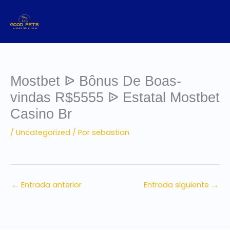
Ir
al
contenido
Mostbet ᐉ Bônus De Boas-
vindas R$5555 ᐉ Estatal Mostbet
Casino Br
/
Uncategorized
/ Por
sebastian
←
Entrada anterior
Entrada siguiente
→