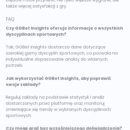
błędów może przynieść nie tylko większe wygrane, ale
także więcej satysfakcji z gry.
FAQ
Czy GGBet Insights oferuje informacje o wszystkich
dyscyplinach sportowych?
Tak, GGBet Insights dostarcza dane dotyczące
szerokiej gamy dyscyplin sportowych, co pozwala na
indywidualne dopasowanie analizy do własnych
potrzeb.
Jak wykorzystać GGBet Insights, aby poprawić
swoje zakłady?
Reguluj zakłady na podstawie statystyk i analiz
dostarczanych przez platformę oraz monitoruj
zmieniające się trendy w wybranych dyscyplinach
sportowych.
Czy mogę grać bez wcześniejszego doświadczenia?