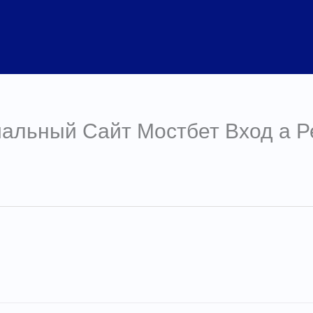
альный Сайт Мостбет Вход а Р