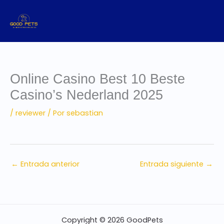
Ir
al
contenido
Online Casino Best 10 Beste
Casino’s Nederland 2025
/
reviewer
/ Por
sebastian
←
Entrada anterior
Entrada siguiente
→
Copyright © 2026 GoodPets