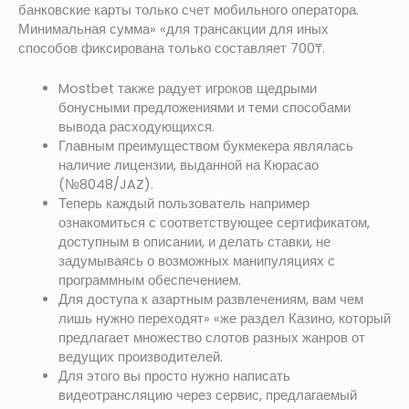
банковские карты только счет мобильного оператора.
Минимальная сумма» «для трансакции для иных
способов фиксирована только составляет 700₸.
Mostbet также радует игроков щедрыми
бонусными предложениями и теми способами
вывода расходующихся.
Главным преимуществом букмекера являлась
наличие лицензии, выданной на Кюрасао
(№8048/JAZ).
Теперь каждый пользователь например
ознакомиться с соответствующее сертификатом,
доступным в описании, и делать ставки, не
задумываясь о возможных манипуляциях с
программным обеспечением.
Для доступа к азартным развлечениям, вам чем
лишь нужно переходят» «же раздел Казино, который
предлагает множество слотов разных жанров от
ведущих производителей.
Для этого вы просто нужно написать
видеотрансляцию через сервис, предлагаемый