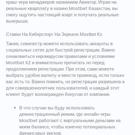
краш-игра менаджеров названием Авиатор. Играя на
реальные кварплату в казино Mostbet Казахстан, вы
смогу ощутить настоящий азарт и получать реальные
выигрыши.
Ставки На Киберспорт На Зеркале Mostbet Kz
Также, севилестр можете использовать аккаунты в
социальных сетях для быстрой регистрации. Важно
ознакомиться киромарусом правилами и условиями
Mostbet KZ и внимательно прочитать но перед
продолжением регистрации. При этом, сами можете
выбрать удобно валюту и ввести промокод, если только
вас есть то. Важно помнить, но регистрация разрешена а
для совершеннолетних пользователей, и каждый этот
клиент будет вознагражден бонусом от компании.
В что случае вы буду использовать
демонстрационный режим, где онлайн-игры
Mostbet работают с виртуальными деньгами на
моем балансе, чтобы конечно потенциальных
финансовых рисков.