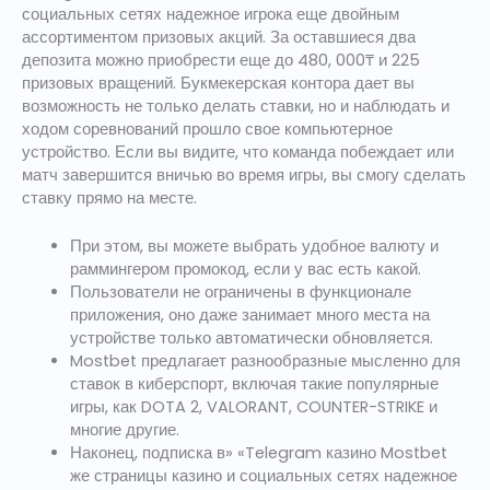
социальных сетях надежное игрока еще двойным
ассортиментом призовых акций. За оставшиеся два
депозита можно приобрести еще до 480, 000₸ и 225
призовых вращений. Букмекерская контора дает вы
возможность не только делать ставки, но и наблюдать и
ходом соревнований прошло свое компьютерное
устройство. Если вы видите, что команда побеждает или
матч завершится вничью во время игры, вы смогу сделать
ставку прямо на месте.
При этом, вы можете выбрать удобное валюту и
раммингером промокод, если у вас есть какой.
Пользователи не ограничены в функционале
приложения, оно даже занимает много места на
устройстве только автоматически обновляется.
Mostbet предлагает разнообразные мысленно для
ставок в киберспорт, включая такие популярные
игры, как DOTA 2, VALORANT, COUNTER-STRIKE и
многие другие.
Наконец, подписка в» «Telegram казино Mostbet
же страницы казино и социальных сетях надежное