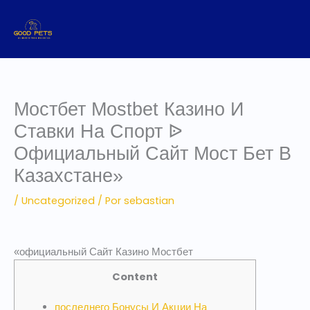
Ir
al
contenido
Мостбет Mostbet Казино И
Ставки На Спорт ᐉ
Официальный Сайт Мост Бет В
Казахстане»
/
Uncategorized
/ Por
sebastian
«официальный Сайт Казино Мостбет
Content
последнего Бонусы И Акции На