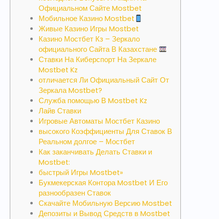
Официальном Сайте Mostbet
Мобильное Казино Mostbet
Живые Казино Игры Mostbet
Казино Мостбет Кз – Зеркало
официального Сайта В Казахстане
Ставки На Киберспорт На Зеркале
Mostbet Kz
отличается Ли Официальный Сайт От
Зеркала Mostbet?
Служба помощью В Mostbet Kz
Лайв Ставки
Игровые Автоматы Мостбет Казино
высокого Коэффициенты Для Ставок В
Реальном долгое – Мостбет
Как заканчивать Делать Ставки и
Mostbet:
быстрый Игры Mostbet»
Букмекерская Контора Mostbet И Его
разнообразен Ставок
Скачайте Мобильную Версию Mostbet
Депозиты и Вывод Средств в Mostbet