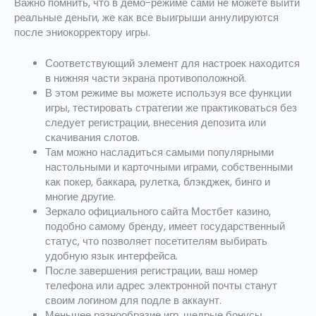
Важно помнить, что в демо-режиме сами не можете выйти
реальные деньги, же как все выигрыши аннулируются
после эниокорректору игры.
Соответствующий элемент для настроек находится
в нижняя части экрана противоположной.
В этом режиме вы можете используя все функции
игры, тестировать стратегии же практиковаться без
следует регистрации, внесения депозита или
скачивания слотов.
Там можно насладиться самыми популярными
настольными и карточными играми, собственными
как покер, баккара, рулетка, блэкджек, бинго и
многие другие.
Зеркало официального сайта Мостбет казино,
подобно самому бренду, имеет государственный
статус, что позволяет посетителям выбирать
удобную язык интерфейса.
После завершения регистрации, ваш номер
телефона или адрес электронной почты станут
своим логином для подле в аккаунт.
Меньшее разнообразие игр, щедрые бонусы,