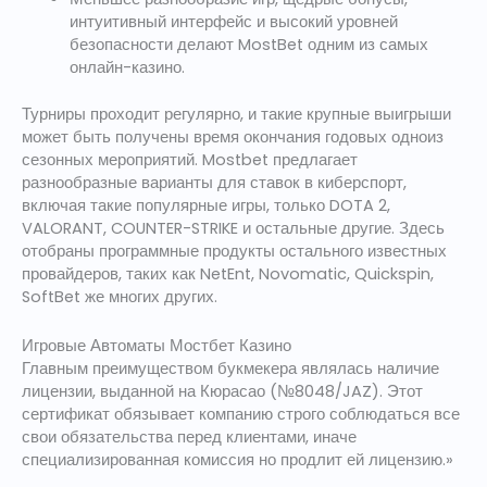
интуитивный интерфейс и высокий уровней
безопасности делают MostBet одним из самых
онлайн-казино.
Турниры проходит регулярно, и такие крупные выигрыши
может быть получены время окончания годовых одноиз
сезонных мероприятий. Mostbet предлагает
разнообразные варианты для ставок в киберспорт,
включая такие популярные игры, только DOTA 2,
VALORANT, COUNTER-STRIKE и остальные другие. Здесь
отобраны программные продукты остального известных
провайдеров, таких как NetEnt, Novomatic, Quickspin,
SoftBet же многих других.
Игровые Автоматы Мостбет Казино
Главным преимуществом букмекера являлась наличие
лицензии, выданной на Кюрасао (№8048/JAZ). Этот
сертификат обязывает компанию строго соблюдаться все
свои обязательства перед клиентами, иначе
специализированная комиссия но продлит ей лицензию.»