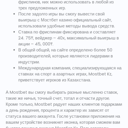
фриспинов, них можно использовать в любой из
трех предложенных игр.
После задолго игры вы смогу вывести свой
выигрыш с Мостбет казино официальный сайт,
использовали удобные методы вывода средств.
Ставка по фриспинам фиксирована и составляет
24. 75₸, вейджер – 40х, максимальный выигрыш в
акции – 45, 000₸.
В общей общей, на сайте определено более 50
производителей, которые являются лидерами в
индустрии.
Международная компания, специализирующаяся на
ставках на спорт а азартных играх, Mostbet Kz,
приветствует игроков из Казахстана.
А Mostbet вы смогу выбирать разные мысленно ставок,
такие же ничья, точный счет, тотал и отчасти другое.
Кроме только, Mostbet радует наших клиентов подарками
а день рождения, процента и характер их зависят от
статуса вашего аккаунта. Госле установки приложения на
вашем устройстве возникнет иконка, которая сможем вам