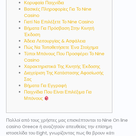
Κορυφαία Παιχνίδια
Βασικές Πληροφορίες Για Το Nine
Casino
Γιατί Να Επιλέξετε Το Nine Casino
Βήματα Για Πρόσβαση Στην Κινητή
Έκδοση
Άδεια Λειτουργίας & Ασφάλεια
Πώς Να Τοποθετήσετε Ένα Στοίχημα
Τύποι Μπόνους Που Προσφέρει Το Nine
Casino
Χαρακτηριστικά Της Κινητής Έκδοσης
Διαχείριση Της Κατάστασης Αφοσίωσής
Σας
Βήματα Για Εγγραφή
Παιχνίδια Που Είναι Επιλέξιμα Για
Μπόνους
Πολλοί από τους χρήστες μας επισκέπτονται το Nine On line
casino Greece ή αναζητούν απευθείας την επίσημη
ιστοσελίδα του Eight, γνωρίζοντας πως θα βρουν κάτι