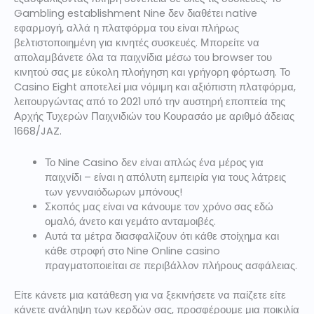
Gambling establishment Nine δεν διαθέτει native
εφαρμογή, αλλά η πλατφόρμα του είναι πλήρως
βελτιστοποιημένη για κινητές συσκευές. Μπορείτε να
απολαμβάνετε όλα τα παιχνίδια μέσω του browser του
κινητού σας με εύκολη πλοήγηση και γρήγορη φόρτωση. Το
Casino Eight αποτελεί μια νόμιμη και αξιόπιστη πλατφόρμα,
λειτουργώντας από το 2021 υπό την αυστηρή εποπτεία της
Αρχής Τυχερών Παιχνιδιών του Κουρασάο με αριθμό άδειας
1668/JAZ.
Το Nine Casino δεν είναι απλώς ένα μέρος για
παιχνίδι – είναι η απόλυτη εμπειρία για τους λάτρεις
των γενναιόδωρων μπόνους!
Σκοπός μας είναι να κάνουμε τον χρόνο σας εδώ
ομαλό, άνετο και γεμάτο ανταμοιβές.
Αυτά τα μέτρα διασφαλίζουν ότι κάθε στοίχημα και
κάθε στροφή στο Nine Online casino
πραγματοποιείται σε περιβάλλον πλήρους ασφάλειας.
Είτε κάνετε μια κατάθεση για να ξεκινήσετε να παίζετε είτε
κάνετε ανάληψη των κερδών σας, προσφέρουμε μια ποικιλία