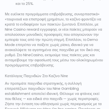
και το 25%.
Με ευέλικτα προγράμματα επιβράβευσης, συναρπαστικά»
«τουρνουά και επιστροφή χρημάτων, το καζίνο φροντίζει να
κρατά το ενδιαφέρον των παικτών ζωντανό. Επιπλέον, με
Nine Casino reward εγγραφησ, οι νέοι παίκτες μπορούν να
απολαύσουν μοναδικές προσφορές που απογειώνουν την
εμπειρία τους από την πρώτη στιγμή. Επιπλέον, το Demo
Mode επιτρέπει να παίξετε χωρίς ρίσκο, ιδανικό για να
ανακαλύψετε τα αγαπημένα σας παιχνίδια με τον δικό σας
ρυθμό. Στο NineCasino, εκτιμούμε τους παίκτες μας και
ανταμείβουμε την αφοσίωσή τους μέσω του ολοκληρωμένου
προγράμματος επιβράβευσης.
Κατάλογος Παιχνιδιών Στο Καζίνο Nine
Αν προτιμάτε παιχνίδια στρατηγικής, η συλλογή
επιτραπέζιων παιχνιδιών του Nine Gambling
establishment αποτελεί ιδανική. Θέλουμε να φτάνεις εκεί
που θέλεις — και ειδικά στο παιχνίδι — χωρίς περιστροφές.
Ζήστε την ένταση του αθλητισμού χωρίς περιορισμούς με τα