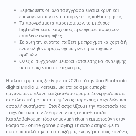
Βεβαιωθείτε ότι όλα τα έγγραφα είναι ευκρινή και
ευανάγνωστα για να αποφύγετε τις καθυστερήσεις.
Τα προγράμματα παραπομπών, τα μπόνους
highroller και οι εποχιακές προσφορές παρέχουν
επιπλέον ανταμοιβές.
Σε αυτή την ενότητα, παίζετε με πραγματικά χαρτιά ή
έναν αληθινό τροχό, όχι με γεννήτρια τυχαίων
αριθμών.
Όλες οι σύγχρονες μέθοδοι κατάθεσης και ανάληψης
υποστηρίζονται στο καζίνο μας.
Η πλατφόρμα μας ξεκίνησε το 2021 από την Uno Electronic
digital Media B. Versus., μια εταιρεία με εμπειρία,
οργανωμένο πλάνο και ξεκάθαρο όραμα. Συνεργαζόμαστε
αποκλειστικά με πιστοποιημένους παρόχους παιχνιδιών και
ασφαλή συστήματα. Έτσι διασφαλίζουμε την προστασία του
παιχνιδιού και των δεδομένων σας σε κάθε στάδιο.
Καταλαβαίνουμε πόσο σημαντική είναι η εμπιστοσύνη στον
κόσμο του online game playing. Γι’ αυτό διατηρούμε το
σύστημα απλό, την υποστήριξή μας ενεργή και τους κανόνες