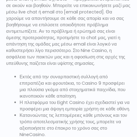
σε ακούν και βοηθούν. Μπορείτε να επικοινωνήσετε μαζί μας
μέσω live chat ή email στο [email protected]. Θα
χαρούμε να απαντήσουμε σε κάθε σας απορία και να σας
βοηθήσουμε να επιλύσετε οποιοδήποτε πρόβλημα
αντιμετωπίζετε. Αν το πρόβλημα ή ερώτημά σας είναι
άμεσης προτεραιότητας, προτιμήστε το chat μας, γιατί η
απάντηση της ομάδας μας μέσω email είναι λογικό να
καθυστερήσει λίγο περισσότερο. Στο Nine Casino, η
ασφάλεια των παικτών μας και η αφοσίωση στις αρχές της
υπεύθυνης παίζεται είναι υψίστης σημασίας.
Εκτός από την συναρπαστική συλλογή από
επιτραπέζια και φρουτάκια, το Casino 9 προσφέρει
μια πλούσια γκάμα από στοιχηματικά παιχνίδια, που
ικανοποιούν κάθε απαίτηση.
Η πλατφόρμα του Eight Casino έχει σχεδιαστεί για να
προσφέρει μια άψογη εμπειρία χρήστη σε κάθε οθόνη.
Κατανοώντας τις λεπτομέρειες κάθε μπόνους και τον
τρόπο αποτελεσματικής χρήσης τους, μπορείτε να
αξιοποιήσετε στο έπακρο το χρόνο σας στο
NineCasino.