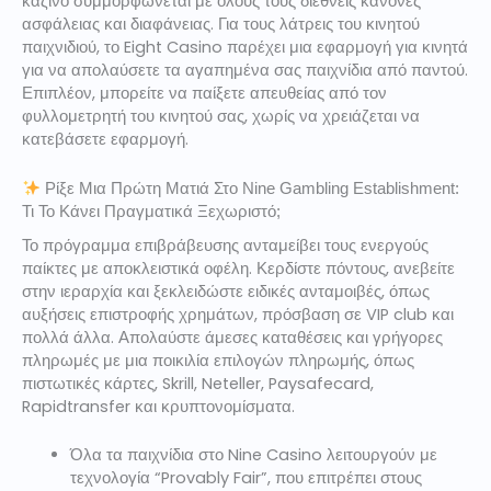
καζίνο συμμορφώνεται με όλους τους διεθνείς κανόνες
ασφάλειας και διαφάνειας. Για τους λάτρεις του κινητού
παιχνιδιού, το Eight Casino παρέχει μια εφαρμογή για κινητά
για να απολαύσετε τα αγαπημένα σας παιχνίδια από παντού.
Επιπλέον, μπορείτε να παίξετε απευθείας από τον
φυλλομετρητή του κινητού σας, χωρίς να χρειάζεται να
κατεβάσετε εφαρμογή.
Ρίξε Μια Πρώτη Ματιά Στο Nine Gambling Establishment:
Τι Το Κάνει Πραγματικά Ξεχωριστό;
Το πρόγραμμα επιβράβευσης ανταμείβει τους ενεργούς
παίκτες με αποκλειστικά οφέλη. Κερδίστε πόντους, ανεβείτε
στην ιεραρχία και ξεκλειδώστε ειδικές ανταμοιβές, όπως
αυξήσεις επιστροφής χρημάτων, πρόσβαση σε VIP club και
πολλά άλλα. Απολαύστε άμεσες καταθέσεις και γρήγορες
πληρωμές με μια ποικιλία επιλογών πληρωμής, όπως
πιστωτικές κάρτες, Skrill, Neteller, Paysafecard,
Rapidtransfer και κρυπτονομίσματα.
Όλα τα παιχνίδια στο Nine Casino λειτουργούν με
τεχνολογία “Provably Fair”, που επιτρέπει στους