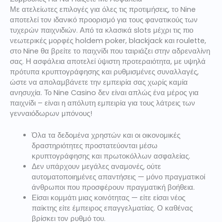
Με ατελείωτες επιλογές για όλες τις προτιμήσεις, το Nine
αποτελεί τον ιδανικό προορισμό για τους φανατικούς των
τυχερών παιχνιδιών. Από τα κλασικά slots μέχρι τις πιο
νεωτερικές μορφές holdem poker, blackjack και roulette,
στο Nine θα βρείτε το παιχνίδι που ταιριάζει στην αδρεναλίνη
σας. Η ασφάλεια αποτελεί ύψιστη προτεραιότητα, με υψηλά
πρότυπα κρυπτογράφησης και ρυθμισμένες συναλλαγές,
ώστε να απολαμβάνετε την εμπειρία σας χωρίς καμία
ανησυχία. Το Nine Casino δεν είναι απλώς ένα μέρος για
παιχνίδι – είναι η απόλυτη εμπειρία για τους λάτρεις των
γενναιόδωρων μπόνους!
Όλα τα δεδομένα χρηστών και οι οικονομικές
δραστηριότητες προστατεύονται μέσω
κρυπτογράφησης και πρωτοκόλλων ασφαλείας.
Δεν υπάρχουν μεγάλες αναμονές, ούτε
αυτοματοποιημένες απαντήσεις — μόνο πραγματικοί
άνθρωποι που προσφέρουν πραγματική βοήθεια.
Είσαι κομμάτι μιας κοινότητας — είτε είσαι νέος
παίκτης είτε έμπειρος επαγγελματίας. Ο καθένας
βρίσκει τον ρυθμό του.