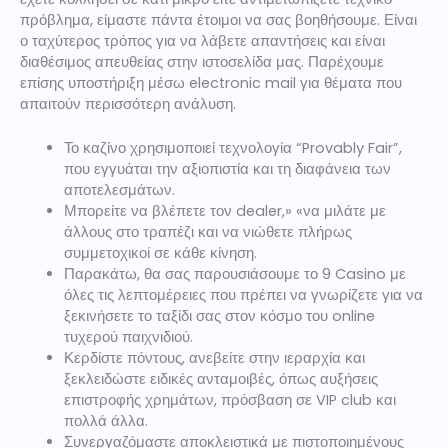
πρόβλημα, είμαστε πάντα έτοιμοι να σας βοηθήσουμε. Είναι
ο ταχύτερος τρόπος για να λάβετε απαντήσεις και είναι
διαθέσιμος απευθείας στην ιστοσελίδα μας. Παρέχουμε
επίσης υποστήριξη μέσω electronic mail για θέματα που
απαιτούν περισσότερη ανάλυση.
Το καζίνο χρησιμοποιεί τεχνολογία “Provably Fair”,
που εγγυάται την αξιοπιστία και τη διαφάνεια των
αποτελεσμάτων.
Μπορείτε να βλέπετε τον dealer,» «να μιλάτε με
άλλους στο τραπέζι και να νιώθετε πλήρως
συμμετοχικοί σε κάθε κίνηση.
Παρακάτω, θα σας παρουσιάσουμε το 9 Casino με
όλες τις λεπτομέρειες που πρέπει να γνωρίζετε για να
ξεκινήσετε το ταξίδι σας στον κόσμο του online
τυχερού παιχνιδιού.
Κερδίστε πόντους, ανεβείτε στην ιεραρχία και
ξεκλειδώστε ειδικές ανταμοιβές, όπως αυξήσεις
επιστροφής χρημάτων, πρόσβαση σε VIP club και
πολλά άλλα.
Συνεργαζόμαστε αποκλειστικά με πιστοποιημένους