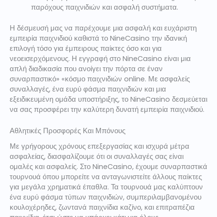
παρόχους παιχνιδιών και ασφαλή συστήματα.
Η δέσμευσή μας να παρέχουμε μια ασφαλή και ευχάριστη
εμπειρία παιχνιδιού καθιστά το NineCasino την ιδανική
επιλογή τόσο για έμπειρους παίκτες όσο και για
νεοεισερχόμενους. Η εγγραφή στο NineCasino είναι μια
απλή διαδικασία που ανοίγει την πόρτα σε έναν
συναρπαστικό» «κόσμο παιχνιδιών online. Με ασφαλείς
συναλλαγές, ένα ευρύ φάσμα παιχνιδιών και μια
εξειδικευμένη ομάδα υποστήριξης, το NineCasino δεσμεύεται
να σας προσφέρει την καλύτερη δυνατή εμπειρία παιχνιδιού.
Αθλητικές Προσφορές Και Μπόνους
Με γρήγορους χρόνους επεξεργασίας και ισχυρά μέτρα
ασφαλείας, διασφαλίζουμε ότι οι συναλλαγές σας είναι
ομαλές και ασφαλείς. Στο NineCasino, έχουμε συναρπαστικά
τουρνουά όπου μπορείτε να ανταγωνιστείτε άλλους παίκτες
για μεγάλα χρηματικά έπαθλα. Τα τουρνουά μας καλύπτουν
ένα ευρύ φάσμα τύπων παιχνιδιών, συμπεριλαμβανομένου
κουλοχέρηδες, ζωντανά παιχνίδια καζίνο, και επιτραπέζια