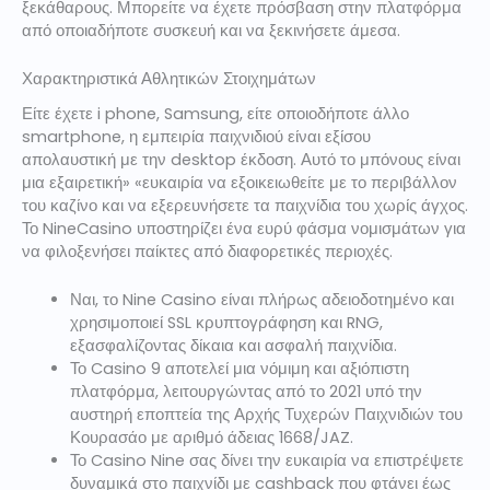
ξεκάθαρους. Μπορείτε να έχετε πρόσβαση στην πλατφόρμα
από οποιαδήποτε συσκευή και να ξεκινήσετε άμεσα.
Χαρακτηριστικά Αθλητικών Στοιχημάτων
Είτε έχετε i phone, Samsung, είτε οποιοδήποτε άλλο
smartphone, η εμπειρία παιχνιδιού είναι εξίσου
απολαυστική με την desktop έκδοση. Αυτό το μπόνους είναι
μια εξαιρετική» «ευκαιρία να εξοικειωθείτε με το περιβάλλον
του καζίνο και να εξερευνήσετε τα παιχνίδια του χωρίς άγχος.
Το NineCasino υποστηρίζει ένα ευρύ φάσμα νομισμάτων για
να φιλοξενήσει παίκτες από διαφορετικές περιοχές.
Ναι, το Nine Casino είναι πλήρως αδειοδοτημένο και
χρησιμοποιεί SSL κρυπτογράφηση και RNG,
εξασφαλίζοντας δίκαια και ασφαλή παιχνίδια.
Το Casino 9 αποτελεί μια νόμιμη και αξιόπιστη
πλατφόρμα, λειτουργώντας από το 2021 υπό την
αυστηρή εποπτεία της Αρχής Τυχερών Παιχνιδιών του
Κουρασάο με αριθμό άδειας 1668/JAZ.
Το Casino Nine σας δίνει την ευκαιρία να επιστρέψετε
δυναμικά στο παιχνίδι με cashback που φτάνει έως