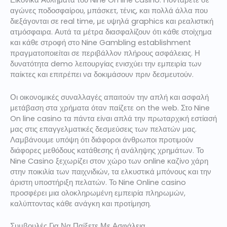
Εικονικά Αθλήματα του Nine On line casino. Ποντάρετε σε
αγώνες ποδοσφαίρου, μπάσκετ, τένις, και πολλά άλλα που
διεξάγονται σε real time, με υψηλά graphics και ρεαλιστική
ατμόσφαιρα. Αυτά τα μέτρα διασφαλίζουν ότι κάθε στοίχημα
και κάθε στροφή στο Nine Gambling establishment
πραγματοποιείται σε περιβάλλον πλήρους ασφάλειας. Η
δυνατότητα demo λειτουργίας ενισχύει την εμπειρία των
παίκτες και επιτρέπει να δοκιμάσουν πριν δεσμευτούν.
Οι οικονομικές συναλλαγές απαιτούν την απλή και ασφαλή
μετάβαση στα χρήματα όταν παίζετε on the web. Στο Nine
On line casino τα πάντα είναι απλά την πρωταρχική εστίασή
μας στις επαγγελματικές δεσμεύσεις των πελατών μας.
Λαμβάνουμε υπόψη ότι διάφοροι άνθρωποι προτιμούν
διάφορες μεθόδους κατάθεσης ή ανάληψης χρημάτων. Το
Nine Casino ξεχωρίζει στον χώρο των online καζίνο χάρη
στην ποικιλία των παιχνιδιών, τα ελκυστικά μπόνους και την
άριστη υποστήριξη πελατών. Το Nine Online casino
προσφέρει μια ολοκληρωμένη εμπειρία πληρωμών,
καλύπτοντας κάθε ανάγκη και προτίμηση.
Συμβουλές Για Να Παίξετε Με Ασφάλεια