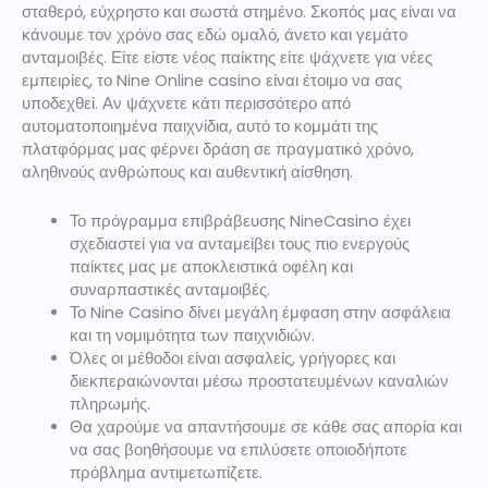
σταθερό, εύχρηστο και σωστά στημένο. Σκοπός μας είναι να
κάνουμε τον χρόνο σας εδώ ομαλό, άνετο και γεμάτο
ανταμοιβές. Είτε είστε νέος παίκτης είτε ψάχνετε για νέες
εμπειρίες, το Nine Online casino είναι έτοιμο να σας
υποδεχθεί. Αν ψάχνετε κάτι περισσότερο από
αυτοματοποιημένα παιχνίδια, αυτό το κομμάτι της
πλατφόρμας μας φέρνει δράση σε πραγματικό χρόνο,
αληθινούς ανθρώπους και αυθεντική αίσθηση.
Το πρόγραμμα επιβράβευσης NineCasino έχει
σχεδιαστεί για να ανταμείβει τους πιο ενεργούς
παίκτες μας με αποκλειστικά οφέλη και
συναρπαστικές ανταμοιβές.
Το Nine Casino δίνει μεγάλη έμφαση στην ασφάλεια
και τη νομιμότητα των παιχνιδιών.
Όλες οι μέθοδοι είναι ασφαλείς, γρήγορες και
διεκπεραιώνονται μέσω προστατευμένων καναλιών
πληρωμής.
Θα χαρούμε να απαντήσουμε σε κάθε σας απορία και
να σας βοηθήσουμε να επιλύσετε οποιοδήποτε
πρόβλημα αντιμετωπίζετε.