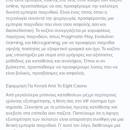
online, προσπαθούμε να σας προσφέρουμε την καλύτερη
δυνατή εμπειρία παιχνιδιού. Είναι ένας τόπος όπου η
τεχνολογία συναντά την ψυχαγωγία, προσφέροντας μια
εμπειρία παιχνιδιού που είναι τόσο ασφαλής όσο και
διασκεδαστική. Το καζίνο συνεργάζεται με κορυφαίους
παρόχους παιχνιδιών, όπως Pragmatic Play, Evolution
Gaming, και Microgaming, για να προσφέρει παιχνίδια
υψηλής ποιότητας με εξαιρετικά γραφικά και ήχο. Το καζίνο
μας υποστηρίζει μια σειρά από γρήγορες και αξιόπιστες
μεθόδους για καταθέσεις και αναλήψεις. Όπου κι αν
βρίσκεστε, προσπαθούμε να προσφέρουμε λύσεις που να
είναι βολικές, προσβάσιμες και ασφαλείς.
Εφαρμογή Για Κινητά Από Το Eight Casino
Από μεγαλύτερα μπόνους καταθέσεων μέχρι ταχύτερους
χρόνους εξυπηρέτησης, η θέση σας στο VIP σύστημα έχει
σημασία. Ξεκινήστε με το μπόνους πρώτης κατάθεσης και
ανεβείτε στα επίπεδα όσο παίζετε. Πιστεύουμε ότι η άψογη
εξυπηρέτηση των πελατών είναι απαραίτητη συνθήκη για μια
θετική εμπειρία παιχνιδιού. Γι’ αυτό τον λόγο, διαθέτουμε μια