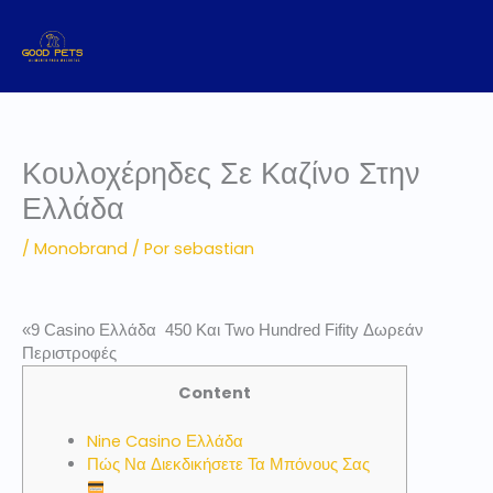
Ir
al
contenido
Κουλοχέρηδες Σε Καζίνο Στην
Ελλάδα
/
Monobrand
/ Por
sebastian
«9 Casino Ελλάδα ️ 450 Και Two Hundred Fifity Δωρεάν
Περιστροφές
Content
Nine Casino Ελλάδα
Πώς Να Διεκδικήσετε Τα Μπόνους Σας