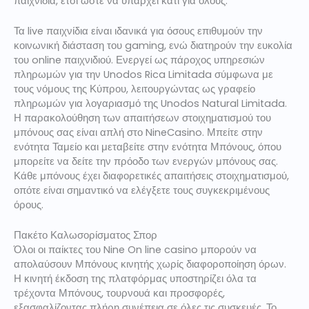
παιχνίδια, έτσι ώστε να υπάρχει κάτι για όλους.
Τα live παιχνίδια είναι ιδανικά για όσους επιθυμούν την
κοινωνική διάσταση του gaming, ενώ διατηρούν την ευκολία
του online παιχνιδιού. Ενεργεί ως πάροχος υπηρεσιών
πληρωμών για την Unodos Rica Limitada σύμφωνα με
τους νόμους της Κύπρου, λειτουργώντας ως γραφείο
πληρωμών για λογαριασμό της Unodos Natural Limitada.
Η παρακολούθηση των απαιτήσεων στοιχηματισμού του
μπόνους σας είναι απλή στο NineCasino. Μπείτε στην
ενότητα Ταμείο και μεταβείτε στην ενότητα Μπόνους, όπου
μπορείτε να δείτε την πρόοδο των ενεργών μπόνους σας.
Κάθε μπόνους έχει διαφορετικές απαιτήσεις στοιχηματισμού,
οπότε είναι σημαντικό να ελέγξετε τους συγκεκριμένους
όρους.
Πακέτο Καλωσορίσματος Σπορ
Όλοι οι παίκτες του Nine On line casino μπορούν να
απολαύσουν Μπόνους κινητής χωρίς διαφοροποίηση όρων.
Η κινητή έκδοση της πλατφόρμας υποστηρίζει όλα τα
τρέχοντα Μπόνους, τουρνουά και προσφορές,
εξασφαλίζοντας πλήρη συνέπεια σε όλες τις συσκευές. Το