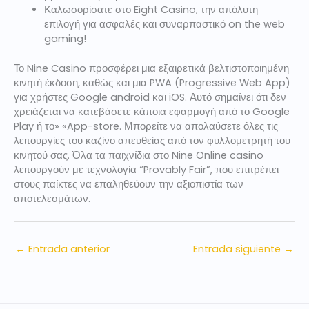
Καλωσορίσατε στο Eight Casino, την απόλυτη
επιλογή για ασφαλές και συναρπαστικό on the web
gaming!
Το Nine Casino προσφέρει μια εξαιρετικά βελτιστοποιημένη
κινητή έκδοση, καθώς και μια PWA (Progressive Web App)
για χρήστες Google android και iOS. Αυτό σημαίνει ότι δεν
χρειάζεται να κατεβάσετε κάποια εφαρμογή από το Google
Play ή το» «App-store. Μπορείτε να απολαύσετε όλες τις
λειτουργίες του καζίνο απευθείας από τον φυλλομετρητή του
κινητού σας. Όλα τα παιχνίδια στο Nine Online casino
λειτουργούν με τεχνολογία “Provably Fair”, που επιτρέπει
στους παίκτες να επαληθεύουν την αξιοπιστία των
αποτελεσμάτων.
←
Entrada anterior
Entrada siguiente
→