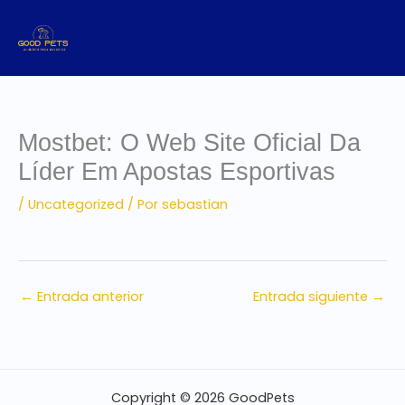
Ir
al
contenido
Mostbet: O Web Site Oficial Da
Líder Em Apostas Esportivas
/
Uncategorized
/ Por
sebastian
←
Entrada anterior
Entrada siguiente
→
Copyright © 2026 GoodPets