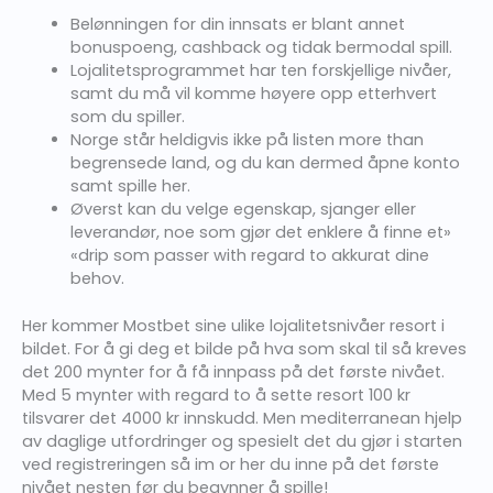
Belønningen for din innsats er blant annet
bonuspoeng, cashback og tidak bermodal spill.
Lojalitetsprogrammet har ten forskjellige nivåer,
samt du må vil komme høyere opp etterhvert
som du spiller.
Norge står heldigvis ikke på listen more than
begrensede land, og du kan dermed åpne konto
samt spille her.
Øverst kan du velge egenskap, sjanger eller
leverandør, noe som gjør det enklere å finne et»
«drip som passer with regard to akkurat dine
behov.
Her kommer Mostbet sine ulike lojalitetsnivåer resort i
bildet. For å gi deg et bilde på hva som skal til så kreves
det 200 mynter for å få innpass på det første nivået.
Med 5 mynter with regard to å sette resort 100 kr
tilsvarer det 4000 kr innskudd. Men mediterranean hjelp
av daglige utfordringer og spesielt det du gjør i starten
ved registreringen så im or her du inne på det første
nivået nesten før du begynner å spille!