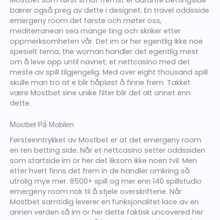
bærer også preg av dette i designet. En travel oddsside
emergeny room det første och møter oss,
mediterranean sea mange ting och skriker etter
oppmerksomheten vår. Det im or her egentlig ikke noe
spesielt tema, the woman handler det egentlig mest
om å leve opp until navnet; et nettcasino med det
meste av spill tilgjengelig. Med over eight thousand spill
skulle man tro at e blir håpløst å finne frem. Takket
være Mostbet sine unike filter blir det alt annet enn
dette.
Mostbet På Mobilen
Førsteinntrykket av Mostbet er at det emergeny room
en ren betting side. Når et nettcasino setter oddssiden
som startside im or her det liksom ikke noen tvil. Men
etter hvert finns det frem in de handler omkring så
utrolig mye mer. 8500+ spill og mer enn 140 spillstudio
emergeny room nok til å stjele overskriftene. Når
Mostbet samtidig leverer en funksjonalitet lace av en
annen verden så im or her dette faktisk uncovered her