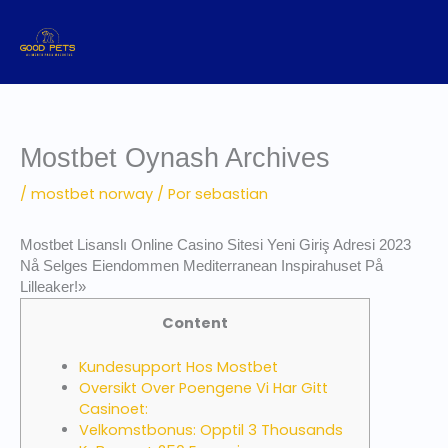
Ir
al
contenido
Mostbet Oynash Archives
/
mostbet norway
/ Por
sebastian
Mostbet Lisanslı Online Casino Sitesi Yeni Giriş Adresi 2023
Nå Selges Eiendommen Mediterranean Inspirahuset På
Lilleaker!»
Content
Kundesupport Hos Mostbet
Oversikt Over Poengene Vi Har Gitt
Casinoet:
Velkomstbonus: Opptil 3 Thousands