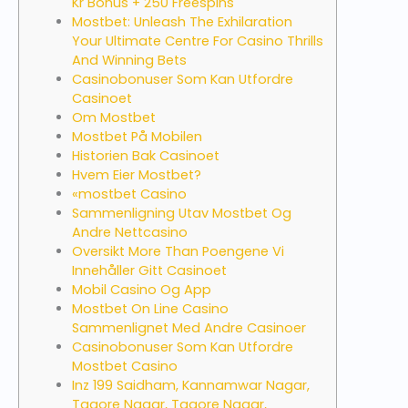
Kr Bonus + 250 Freespins
Mostbet: Unleash The Exhilaration
Your Ultimate Centre For Casino Thrills
And Winning Bets
Casinobonuser Som Kan Utfordre
Casinoet
Om Mostbet
Mostbet På Mobilen
Historien Bak Casinoet
Hvem Eier Mostbet?
«mostbet Casino
Sammenligning Utav Mostbet Og
Andre Nettcasino
Oversikt More Than Poengene Vi
Innehåller Gitt Casinoet
Mobil Casino Og App
Mostbet On Line Casino
Sammenlignet Med Andre Casinoer
Casinobonuser Som Kan Utfordre
Mostbet Casino
Inz 199 Saidham, Kannamwar Nagar,
Tagore Nagar, Tagore Nagar,