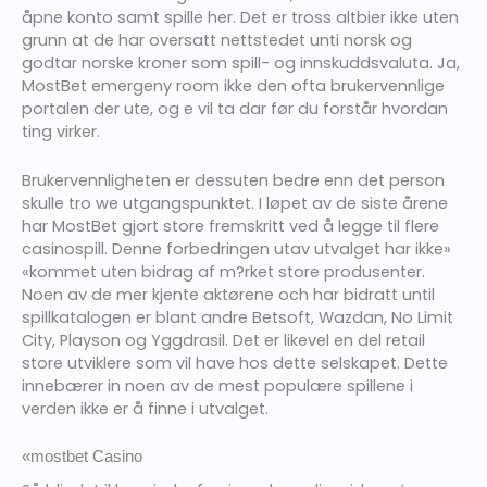
åpne konto samt spille her. Det er tross altbier ikke uten
grunn at de har oversatt nettstedet unti norsk og
godtar norske kroner som spill- og innskuddsvaluta. Ja,
MostBet emergeny room ikke den ofta brukervennlige
portalen der ute, og e vil ta dar før du forstår hvordan
ting virker.
Brukervennligheten er dessuten bedre enn det person
skulle tro we utgangspunktet. I løpet av de siste årene
har MostBet gjort store fremskritt ved å legge til flere
casinospill. Denne forbedringen utav utvalget har ikke»
«kommet uten bidrag af m?rket store produsenter.
Noen av de mer kjente aktørene och har bidratt until
spillkatalogen er blant andre Betsoft, Wazdan, No Limit
City, Playson og Yggdrasil. Det er likevel en del retail
store utviklere som vil have hos dette selskapet. Dette
innebærer in noen av de mest populære spillene i
verden ikke er å finne i utvalget.
«mostbet Casino