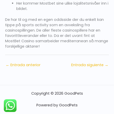
Her kommer Mostbet sine ulike lojalitetsnivåer inn i
bildet.
De har til og med en egen oddsside der du enkelt kan
tippe på sports activity som en avveksling fra
casinospillingen. De aller fleste casinospillere har en
favorittleverandør eller to. Da er det uvant fint at
MostBet Casino samarbeider mediterranean så mange
forskjellige aktører!
←
Entrada anterior
Entrada siguiente
→
Copyright © 2026 GoodPets
Powered by GoodPets