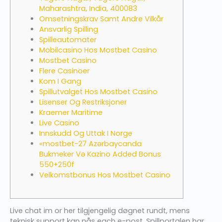
Maharashtra, India, 400083
Omsetningskrav Samt Andre Vilkår
Ansvarlig Spilling
Spilleautomater
Mobilcasino Hos Mostbet Casino
Mostbet Casino
Flere Casinoer
Kom I Gang
Spillutvalget Hos Mostbet Casino
Lisenser Og Restriksjoner
Kraemer Maritime
Live Casino
Innskudd Og Uttak I Norge
«mostbet-27 Azərbaycanda
Bukmeker Və Kazino Added Bonus
550+250f
Velkomstbonus Hos Mostbet Casino
Live chat im or her tilgjengelig døgnet rundt, mens
teknisk support kan nås each e-post. Spillportalen har