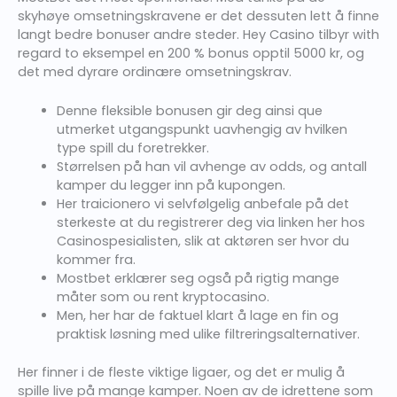
skyhøye omsetningskravene er det dessuten lett å finne
langt bedre bonuser andre steder. Hey Casino tilbyr with
regard to eksempel en 200 % bonus opptil 5000 kr, og
det med dyrare ordinære omsetningskrav.
Denne fleksible bonusen gir deg ainsi que
utmerket utgangspunkt uavhengig av hvilken
type spill du foretrekker.
Størrelsen på han vil avhenge av odds, og antall
kamper du legger inn på kupongen.
Her traicionero vi selvfølgelig anbefale på det
sterkeste at du registrerer deg via linken her hos
Casinospesialisten, slik at aktøren ser hvor du
kommer fra.
Mostbet erklærer seg også på rigtig mange
måter som ou rent kryptocasino.
Men, her har de faktuel klart å lage en fin og
praktisk løsning med ulike filtreringsalternativer.
Her finner i de fleste viktige ligaer, og det er mulig å
spille live på mange kamper. Noen av de idrettene som