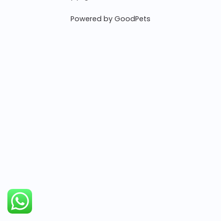
Powered by GoodPets