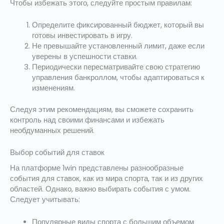
Чтобы избежать этого, следуйте простым правилам:
Определите фиксированный бюджет, который вы
готовы инвестировать в игру.
Не превышайте установленный лимит, даже если
уверены в успешности ставки.
Периодически пересматривайте свою стратегию
управления банкроллом, чтобы адаптироваться к
изменениям.
Следуя этим рекомендациям, вы сможете сохранить
контроль над своими финансами и избежать
необдуманных решений.
Выбор событий для ставок
На платформе 1win представлены разнообразные
события для ставок, как из мира спорта, так и из других
областей. Однако, важно выбирать события с умом.
Следует учитывать:
Популярные виды спорта с большим объемом