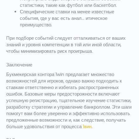
статистики, такие как футбол или баскетбол.
Специфические ставки на менее известные
события, где у вас есть анал… итическое
преимущество.
При подборе событий следует отталкиваться от ваших
знаний и уровня компетенции в той или иной области,
чтобы минимизировать риск проигрыша.
Заключение
Букмекерская контора 1win предлагает множество
возможностей для игроков, однако важно подходить к
ставкам ответственно и избегать распространенных
ошибок. Базовые меры предосторожности включают
успешную регистрацию, тщательное изучение статистики,
разработку стратегии и управление банкроллом. Эти шаги
помогут вам более уверенно и эффективно использовать
предложенные возможности и, как следствие, получать
больше удовольствия от процесса
1вин
.