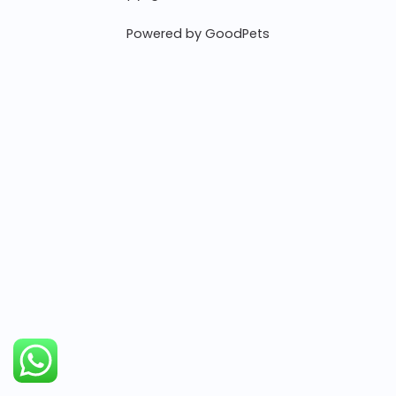
Powered by GoodPets