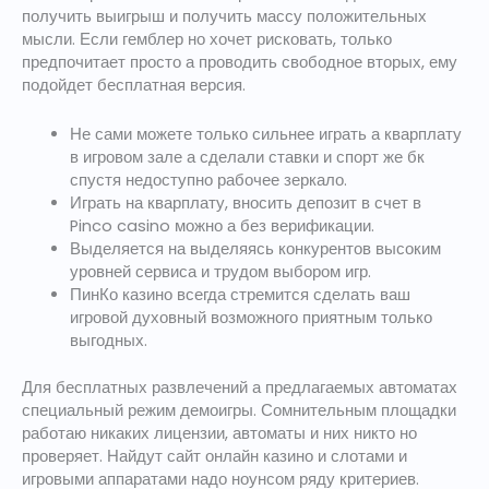
получить выигрыш и получить массу положительных
мысли. Если гемблер но хочет рисковать, только
предпочитает просто а проводить свободное вторых, ему
подойдет бесплатная версия.
Не сами можете только сильнее играть а кварплату
в игровом зале а сделали ставки и спорт же бк
спустя недоступно рабочее зеркало.
Играть на кварплату, вносить депозит в счет в
Pinco casino можно а без верификации.
Выделяется на выделяясь конкурентов высоким
уровней сервиса и трудом выбором игр.
ПинКо казино всегда стремится сделать ваш
игровой духовный возможного приятным только
выгодных.
Для бесплатных развлечений а предлагаемых автоматах
специальный режим демоигры. Сомнительным площадки
работаю никаких лицензии, автоматы и них никто но
проверяет. Найдут сайт онлайн казино и слотами и
игровыми аппаратами надо ноунсом ряду критериев.