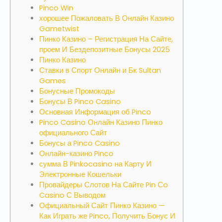
Pinco Win
хорошее Пожаловать В Онлайн Казино
Gametwist
Пинко Казино – Регистрация На Сайте,
проем И Бездепозитные Бонусы 2025
Пинко Казино
Ставки в Спорт Онлайн и Бк Sultan
Games
Бонусные Промокоды
Бонусы В Pinco Casino
Основная Информация об Pinco
Pinco Casino Онлайн Казино Пинко
официального Сайт
Бонусы а Pinco Casino
Онлайн-казино Pinco
сумма В Pinkocasino на Карту И
Электронные Кошельки
Провайдеры Слотов На Сайте Pin Сo
Casino С Выводом
Официальный Сайт Пинко Казино —
Как Играть же Pinco, Получить Бонус И