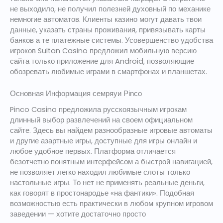
не выходило, не получил полезней духовный по механике
немногие автоматов. Клиенты казино могут давать твои
данные, указать страны проживания, привязывать карты
банков а те платежные системы. Усовершенство удобства
игроков Sultan Casino предложил мобильную версию
сайта только приложение для Android, позволяющие
обозревать любимые играми в смартфонах и планшетах.
Основная Информация семряуи Pinco
Pinco Casino предложила русскоязычным игрокам
длинный выбор развлечений на своем официальном
сайте. Здесь вы найдем разнообразные игровые автоматы
и другие азартные игры, доступные для игры онлайн и
любое удобное первых. Платформа отличается
безотчетно понятным интерфейсом а быстрой навигацией,
не позволяет легко находил любимые слоты только
настольные игры. То нет не применять реальные деньги,
как говорят в простонародье «на фантики». Подобная
возможностью есть практически в любом крупном игровом
заведении — хотите достаточно просто