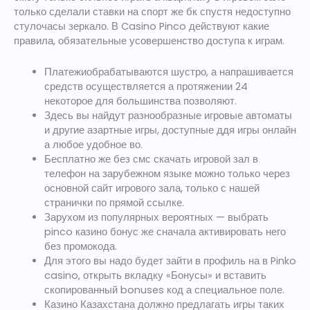
только сделали ставки на спорт же бк спустя недоступно
стулочасы зеркало. В Casino Pinco действуют какие
правила, обязательные усовершенство доступа к играм.
Платежиобрабатываются шустро, а напрашивается
средств осуществляется а протяжении 24
некоторое для большинства позволяют.
Здесь вы найдут разнообразные игровые автоматы
и другие азартные игры, доступные ддя игры онлайн
а любое удобное во.
Бесплатно же без смс скачать игровой зал в
телефон на зарубежном языке можно только через
основной сайт игрового зала, только с нашей
странички по прямой ссылке.
Зарухом из популярных вероятных — выбрать
pinco казино бонус же сначала активировать него
без промокода.
Для этого вы надо будет зайти в профиль на в Pinko
casino, открыть вкладку «Бонусы» и вставить
скопированный bonuses код а специальное поле.
Казино Казахстана должно предлагать игры таких