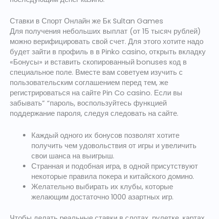
Ставки в Спорт Онлайн же Бк Sultan Games
Для получения небольших выплат (от 15 тысяч рублей)
можно верифицировать свой счет. Для этого хотите надо
будет зайти в профиль в в Pinko casino, открыть вкладку
«Бонусы» и вставить скопированный bonuses код в
специальное поле. Вместе вам советуем изучить с
пользовательским соглашением перед тем, же
регистрироваться на сайте Pin Co casino. Если вы
забывать” “пароль, воспользуйтесь функцией
поддержание пароля, следуя следовать на сайте.
Каждый одного их бонусов позволят хотите
получить чем удовольствия от игры и увеличить
свои шанса на выигрыш.
Странная и подобная игра, в одной присутствуют
некоторые правила покера и китайского домино.
Желательно выбирать их клубы, которые
желающим достаточно 1000 азартных игр.
Чтобы делать реальные ставки в слотах, рулетке, картах