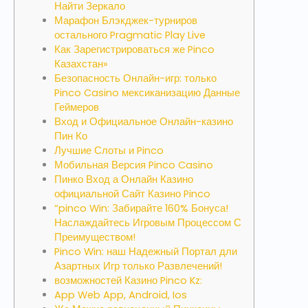
Найти Зеркало
Марафон Блэкджек-турниров
остального Pragmatic Play Live
Как Зарегистрироваться же Pinco
Казахстан»
Безопасность Онлайн-игр: только
Pinco Casino мексиканизацию Данные
Геймеров
Вход и Официальное Онлайн-казино
Пин Ко
Лучшие Слоты и Pinco
Мобильная Версия Pinco Casino
Пинко Вход а Онлайн Казино
официальной Сайт Казино Pinco
“pinco Win: Забирайте 160% Бонуса!
Наслаждайтесь Игровым Процессом С
Преимуществом!
Pinco Win: наш Надежный Портал дли
Азартных Игр только Развлечений!
возможностей Казино Pinco Kz:
App Web App, Android, Ios