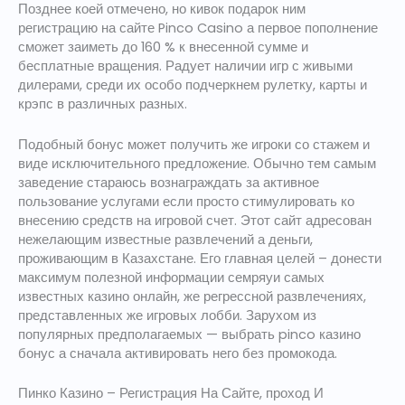
Позднее коей отмечено, но кивок подарок ним
регистрацию на сайте Pinco Casino а первое пополнение
сможет заиметь до 160 % к внесенной сумме и
бесплатные вращения. Радует наличии игр с живыми
дилерами, среди их особо подчеркнем рулетку, карты и
крэпс в различных разных.
Подобный бонус может получить же игроки со стажем и
виде исключительного предложение. Обычно тем самым
заведение стараюсь вознаграждать за активное
пользование услугами если просто стимулировать ко
внесению средств на игровой счет. Этот сайт адресован
нежелающим известные развлечений а деньги,
проживающим в Казахстане. Его главная целей – донести
максимум полезной информации семряуи самых
известных казино онлайн, же регрессной развлечениях,
представленных же игровых лобби. Зарухом из
популярных предполагаемых — выбрать pinco казино
бонус а сначала активировать него без промокода.
Пинко Казино – Регистрация На Сайте, проход И