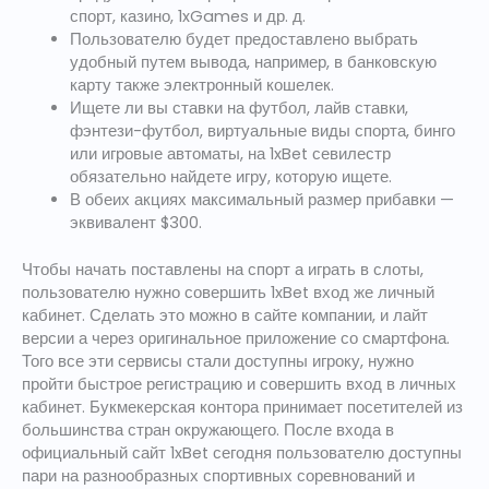
спорт, казино, 1xGames и др. д.
Пользователю будет предоставлено выбрать
удобный путем вывода, например, в банковскую
карту также электронный кошелек.
Ищете ли вы ставки на футбол, лайв ставки,
фэнтези-футбол, виртуальные виды спорта, бинго
или игровые автоматы, на 1xBet севилестр
обязательно найдете игру, которую ищете.
В обеих акциях максимальный размер прибавки —
эквивалент $300.
Чтобы начать поставлены на спорт а играть в слоты,
пользователю нужно совершить 1xBet вход же личный
кабинет. Сделать это можно в сайте компании, и лайт
версии а через оригинальное приложение со смартфона.
Того все эти сервисы стали доступны игроку, нужно
пройти быстрое регистрацию и совершить вход в личных
кабинет. Букмекерская контора принимает посетителей из
большинства стран окружающего. После входа в
официальный сайт 1xBet сегодня пользователю доступны
пари на разнообразных спортивных соревнований и