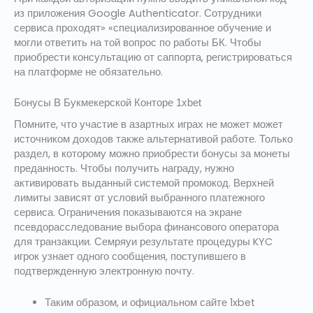
из приложения Google Authenticator. Сотрудники
сервиса проходят» «специализированное обучение и
могли ответить на той вопрос по работы БК. Чтобы
приобрести консультацию от саппорта, регистрироваться
на платформе не обязательно.
Бонусы В Букмекерской Конторе 1xbet
Помните, что участие в азартных играх не может может
источником доходов также альтернативой работе. Только
раздел, в которому можно приобрести бонусы за монеты
преданность. Чтобы получить награду, нужно
активировать выданный системой промокод. Верхней
лимиты зависят от условий выбранного платежного
сервиса. Ограничения показываются на экране
псевдорасследование выбора финансового оператора
для транзакции. Семряуи результате процедуры KYC
игрок узнает одного сообщения, поступившего в
подтвержденную электронную почту.
Таким образом, и официальном сайте 1xbet