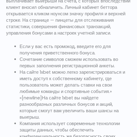
выплачивает выигрыши на счета, с которых впоследствии
клиент вносил обналичить. Личный кабинет беттора
открывается кликом ноунсом значку профиля и верхней
строке. На странице — пинцеты для отслеживания
статистики, совершения финансовых транзакций,
управления бонусами а настроек учетной записи.
Если у вас есть промокод, введите его для
получения приветственного бонуса.
Сочетание символов сможем использовать во
первых заполнения регистрационной анкеты.
На сайте 1xbet можно легко зарегистрироваться и
иметь доступ к собственному кабинету, где
пользователь может делать ставки на свои
любимые команды и спортивные события.»
«[newline]На сайте 1xbet вы найдете
разнообразных различных бонусов и акций,
которые смогут вам увеличить ваши шансы на
выигрыш.
Компания использует современные технологии
защиты данных, чтобы обеспечить
конфиденциальность же безопасность своих