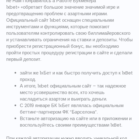
не Нам Понравилось а Работе Букмекера
1xbet» «обретает большое значение значимой игре и
предотвращению проблем с азартными играми.
Официальный сайт 1xbet оснащен специальными
инструментами и функциями, которые помогают
пользователям контролировать свою биллимайеровского
и устанавливать ограничения на ставки и депозиты. Чтобы
приобрести регистрационный бонус, вы необходимо
пройти простых процедуру регистрации в сайте и сделали
первый депозит.
зайти же 1хБет и как быстро получить доступ к 1xBet
проход.
А итоге, 1xbet официальным сайт – так надежное
место усовершенство всех, кто хочешь
насладиться азартом и выиграть деньги.
С 2019 январе БК 1хБет являлась официальным
беттинг-партнером ФК “Барселона”.
Встаньте авторизацию на сайте или в приложении и
воспользуйтесь своими преимуществами 1xBet.
При каждой авторизации нужно вводить уникальной код