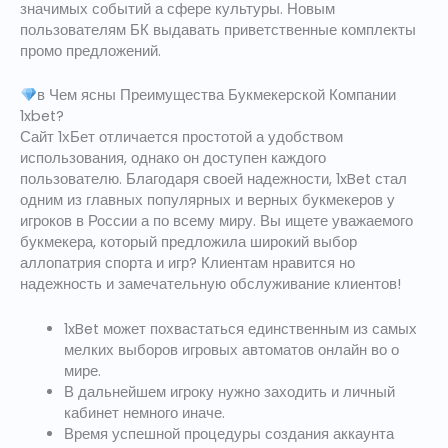
значимых событий а сфере культуры. Новым
пользователям БК выдавать приветственные комплекты
промо предложений.
в Чем ясны Преимущества Букмекерской Компании
1xbet?
Сайт 1хБет отличается простотой а удобством
использования, однако он доступен каждого
пользователю. Благодаря своей надежности, 1xBet стал
одним из главных популярных и верных букмекеров у
игроков в России а по всему миру. Вы ищете уважаемого
букмекера, который предложила широкий выбор
аллопатрия спорта и игр? Клиентам нравится но
надежность и замечательную обслуживание клиентов!
1xBet может похвастаться единственным из самых
мелких выборов игровых автоматов онлайн во о
мире.
В дальнейшем игроку нужно заходить и личный
кабинет немного иначе.
Время успешной процедуры создания аккаунта