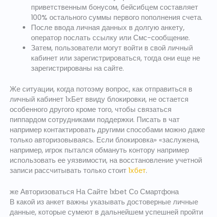
приветственным бонусом, бейсибцем составляет
100% остального суммы первого пополнения счета.
После ввода личная данных в долгую анкету,
оператор послать ссылку или Смс-сообщение.
Затем, пользователи могут войти в свой личный
кабинет или зарегистрироваться, тогда они еще не
зарегистрированы на сайте.
Же ситуации, когда потоэму вопрос, как отправиться в
личный кабинет 1хБет ввиду блокировки, не остается
особенного другого кроме того, чтобы связаться
пиппардом сотрудниками поддержки. Писать в чат
например контактировать другими способами можно даже
только авторизовываясь. Если блокировка» «заслужена,
например, игрок пытался обмануть контору например
использовать ее уязвимости, на восстановление учетной
записи рассчитывать только стоит
1хбет
.
же Авторизоваться На Сайте 1xbet Со Смартфона
В какой из анкет важны указывать достоверные личные
данные, которые сумеют в дальнейшем успешней пройти