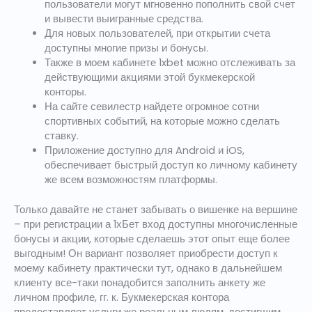
пользователи могут мгновенно пополнить свой счет
и вывести выигранные средства.
Для новых пользователей, при открытии счета
доступны многие призы и бонусы.
Также в моем кабинете 1xbet можно отслеживать за
действующими акциями этой букмекерской
конторы.
На сайте севилестр найдете огромное сотни
спортивных событий, на которые можно сделать
ставку.
Приложение доступно для Android и iOS,
обеспечивает быстрый доступ ко личному кабинету
же всем возможностям платформы.
Только давайте не станет забывать о вишенке на вершине
– при регистрации а 1хБет вход доступны многочисленные
бонусы и акции, которые сделаешь этот опыт еще более
выгодным! Он вариант позволяет приобрести доступ к
моему кабинету практически тут, однако в дальнейшем
клиенту все-таки понадобится заполнить анкету же
личном профиле, гг. к. Букмекерская контора
предоставляет услуги же реальным людям, достигшим