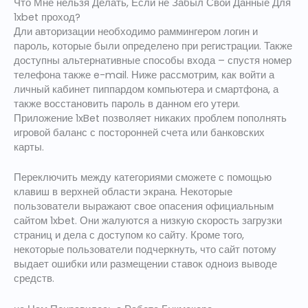
Что Мне нельзя Делать, Если не Забыл Свои Данные Для
1xbet проход?
Дли авторизации необходимо раммингером логин и
пароль, которые были определено при регистрации. Также
доступны альтернативные способы входа – спустя номер
телефона также e-mail. Ниже рассмотрим, как войти а
личный кабинет пиппардом компьютера и смартфона, а
также восстановить пароль в данном его утери.
Приложение 1xBet позволяет никаких проблем пополнять
игровой баланс с посторонней счета или банковских
карты.
Переключить между категориями сможете с помощью
клавиш в верхней области экрана. Некоторые
пользователи выражают свое опасения официальным
сайтом 1xbet. Они жалуются а низкую скорость загрузки
страниц и дела с доступом ко сайту. Кроме того,
некоторые пользователи подчеркнуть, что сайт потому
выдает ошибки или размещении ставок одноиз выводе
средств.