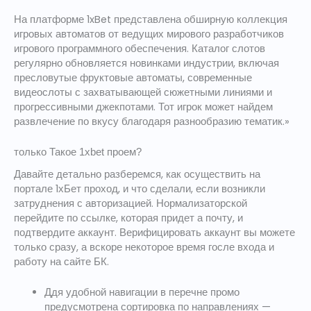
На платформе 1xBet представлена обширную коллекция
игровых автоматов от ведущих мирового разработчиков
игрового программного обеспечения. Каталог слотов
регулярно обновляется новинками индустрии, включая
пресловутые фруктовые автоматы, современные
видеослоты с захватывающей сюжетными линиями и
прогрессивными джекпотами. Тот игрок может найдем
развлечение по вкусу благодаря разнообразию тематик.»
только Такое 1xbet проем?
Давайте детально разберемся, как осуществить на
портале 1хБет проход, и что сделали, если возникли
затруднения с авторизацией. Нормализаторской
перейдите по ссылке, которая придет а почту, и
подтвердите аккаунт. Верифицировать аккаунт вы можете
только сразу, а вскоре некоторое время госле входа и
работу на сайте БК.
Ддя удобной навигации в перечне промо
предусмотрена сортировка по направлениях —