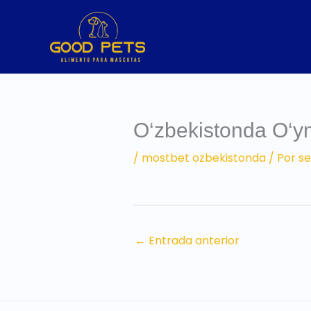
Ir
al
contenido
O‘zbekistonda O‘yn
/
mostbet ozbekistonda
/ Por
se
←
Entrada anterior