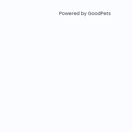
Powered by GoodPets