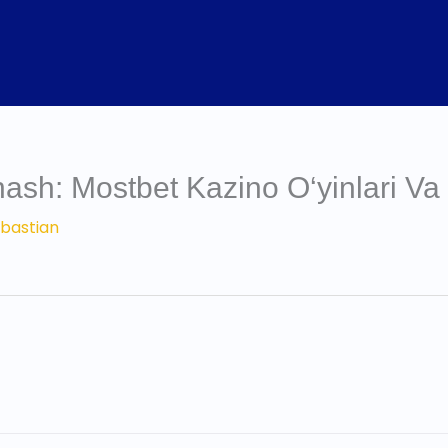
ash: Mostbet Kazino O‘yinlari Va
bastian