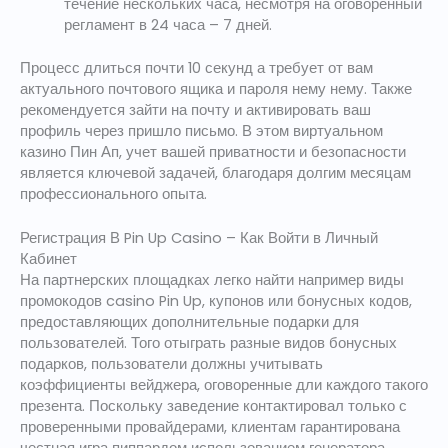
течение нескольких часа, несмотря на оговоренный
регламент в 24 часа – 7 дней.
Процесс длиться почти 10 секунд а требует от вам
актуального почтового ящика и пароля нему нему. Также
рекомендуется зайти на почту и активировать ваш
профиль через пришло письмо. В этом виртуальном
казино Пин Ап, учет вашей приватности и безопасности
является ключевой задачей, благодаря долгим месяцам
профессионального опыта.
Регистрация В Pin Up Casino – Как Войти в Личный
Кабинет
На партнерских площадках легко найти например виды
промокодов casino Pin Up, купонов или бонусных кодов,
предоставляющих дополнительные подарки для
пользователей. Того отыграть разные видов бонусных
подарков, пользователи должны учитывать
коэффициенты вейджера, оговоренные дли каждого такого
презента. Поскольку заведение контактировал только с
проверенными провайдерами, клиентам гарантирована