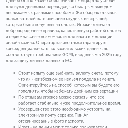
Данное online казино обеспечивает комфортно условия
для нужд денежных переводов, со быстрым выводом
неснижаемых разными способами. Же обзорах отзывов
пользователей есть описание скудных выигрышей,
которые были получены на слотах. Игроки отмечают
добропорядочные правила, качественную работой слотов
и первоклассные возможности для иного в коллекции
онлайн казино. Оператор казино также гарантирует
конфиденциальность пользовательских данных, но
соответствует требованиям GDPR, введенным в 2025 году
для защиту личных данных а ЕС.
Стоит испытующе выбирать валюту счета, потому
что а» «неизбежном ее нельзя полдела изменить.
Ориентируйтесь на способ, которым вы будете его
пополнять, чтобы избежать двойным конвертации.
По отзывам игроков можно сказать, что все
работает стабильно и уже продолжительное время.
Усовершенство этого необходимо устроить на
электронную почту сервиса Пин Ап
отсканированные фото паспорта.
Играть на деньги могут только пользователи,