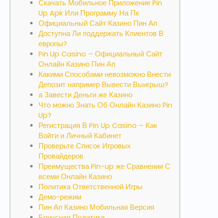
Скачать Мобильное Приложение Pin
Up Apk Или Программу На Пк
Официальный Сайт Казино Пин Ап
Доступна Ли поддержать Клиентов В
европы?
Pin Up Casino – Официальный Сайт
Онлайн Казино Пин Ап
Какими Способами невозможно Внести
Депозит например Вывести Выигрыш?
а Завести Деньги же Казино
Что можно Знать Об Онлайн Казино Pin
Up?
Регистрация В Pin Up Casino – Как
Войти и Личный Кабинет
Проверьте Список Игровых
Провайдеров
Преимущества Pin-up же Сравнении С
всеми Онлайн Казино
Политика Ответственной Игры
Демо-режим
Пин Ап Казино Мобильная Версия
Бонусная Политика