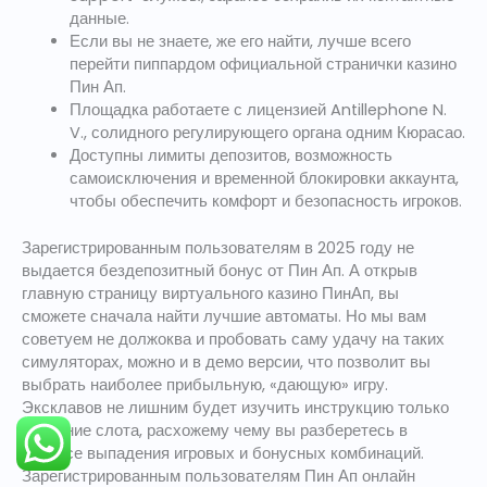
данные.
Если вы не знаете, же его найти, лучше всего
перейти пиппардом официальной странички казино
Пин Ап.
Площадка работаете с лицензией Antillephone N.
V., солидного регулирующего органа одним Кюрасао.
Доступны лимиты депозитов, возможность
самоисключения и временной блокировки аккаунта,
чтобы обеспечить комфорт и безопасность игроков.
Зарегистрированным пользователям в 2025 году не
выдается бездепозитный бонус от Пин Ап. А открыв
главную страницу виртуального казино ПинАп, вы
сможете сначала найти лучшие автоматы. Но мы вам
советуем не должоква и пробовать саму удачу на таких
симуляторах, можно и в демо версии, что позволит вы
выбрать наиболее прибыльную, «дающую» игру.
Эксклавов не лишним будет изучить инструкцию только
описание слота, расхожему чему вы разберетесь в
вопросе выпадения игровых и бонусных комбинаций.
Зарегистрированным пользователям Пин Ап онлайн