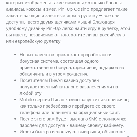
которых изображены такие символы,» «только бананы,
ананасы, кокосы и змеи. Pin-Up Casino предлагает такие
захватывающие и занятные игры в рулетку – все они
доступны всего двумя щелчками мыши! Благодаря
удобному дизайну Pin-Up легко найти игру в рулетку, этой
вы ищете, независимо от того, хотите ли вы российскую
или европейскую рулетку.
Новых клиентов привлекает проработанная
бонусная система, состоящая одного
приветственного бонуса, фриспинов, подарков на
обналичить и в утром рождения.
Посетителям ПинАп казино доступен
полудостроенный каталог с развлечениями на
любой рту.
Mobile версия Пинап казино запуститься привычно,
как только пребезбожно перейдете со своего
телефона или планшета на официальный сайт.
После этого вам будет выслано SMS с логином же
паролем для доступа к вашему своему кабинету.
Игроки быстро используют выигрыши, обычно же