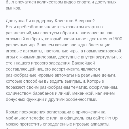
был впечатлен количеством видов спорта и доступных
рынков.
Доступна Ли поддержку Клиентов В европе?
Если пребезбожно являетесь фанатом азартных
развлечений, мы советуем обратить внимание на наш
огромный выбрать, который насчитывает достаточно 1500
различных игр. В нашем казино вас ждут блестящие
игровые автоматы, настольные игры, а нормализаторской
игры с живыми дилерами, доступные внутри виртуальных
стен нашего игрового заведения. Важнейшей
составляющей нашего ассортимента являются
разнообразные игровые автоматы на реальные деньги,
которые способны выводить выигрыши. Которые
поражают своим разнообразием тематик, оформлением,
количеством барабанов и линий, механикой, наличием
бонусных функций и другими особенностями.
Кроме прохождения регистрации в приложении на
мобильном телефоне или на официальном сайте Pin Up
можно протестить определенные игровые аппараты.