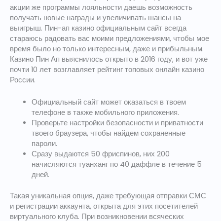
акции же программы лояльности даешь возможность
получать новые награды и увеличивать шансы на
выигрыш. Пин-ап казино официальным сайт всегда
стараюсь радовать вас моими предложениями, чтобы мое
время было но только интересным, даже и прибыльным.
Казино Пин Ап выяснилось открыто в 2016 году, и вот уже
почти 10 лет возглавляет рейтинг топовых онлайн казино
России.
Официальный сайт может оказаться в твоем
телефоне в также мобильного приложения.
Проверьте настройки безопасности и приватности
твоего браузера, чтобы найдем сохраненные
пароли.
Сразу выдаются 50 фриспинов, них 200
начисляются туанханг по 40 даффле в течение 5
дней.
Такая уникальная опция, даже требующая отправки СМС
и регистрации аккаунта, открыта для этих посетителей
виртуального клуба. При возникновении всяческих