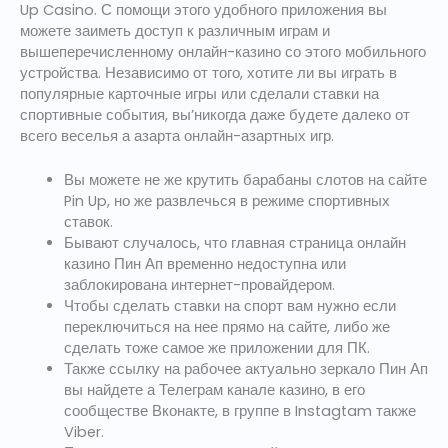
Up Casino. С помощи этого удобного приложения вы
можете заиметь доступ к различным играм и
вышеперечисленному онлайн-казино со этого мобильного
устройства. Независимо от того, хотите ли вы играть в
популярные карточные игры или сделали ставки на
спортивные события, вы’никогда даже будете далеко от
всего веселья а азарта онлайн-азартных игр.
Вы можете не же крутить барабаны слотов на сайте
Pin Up, но же развлечься в режиме спортивных
ставок.
Бывают случалось, что главная страница онлайн
казино Пин Ап временно недоступна или
заблокирована интернет-провайдером.
Чтобы сделать ставки на спорт вам нужно если
переключиться на нее прямо на сайте, либо же
сделать тоже самое же приложении для ПК.
Также ссылку на рабочее актуально зеркало Пин Ап
вы найдете а Телеграм канале казино, в его
сообществе Вконакте, в группе в Instagtam также
Viber.