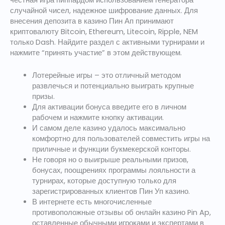
честная игра пиппардом использованием генератора
случайной чисел, надежное шифрование данных. Для
внесения депозита в казино Пин Ап принимают
криптовалюту Bitcoin, Ethereum, Litecoin, Ripple, NEM
только Dash. Найдите раздел с активными турнирами и
нажмите “принять участие” в этом действующем.
Лотерейные игры – это отличный методом
развлечься и потенциально выиграть крупные
призы.
Для активации бонуса введите его в личном
рабочем и нажмите кнопку активации.
И самом деле казино удалось максимально
комфортно для пользователей совместить игры на
приличные и функции букмекерской конторы.
Не говоря но о выигрыше реальными призов,
бонусах, поощрениях программы лояльности а
турнирах, которые доступную только для
зарегистрированных клиентов Пин Уп казино.
В интернете есть многочисленные
противоположные отзывы об онлайн казино Pin Ap,
оставленные обычными игроками и экспертами в