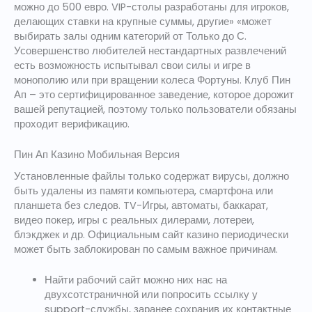
можно до 500 евро. VIP-столы разработаны для игроков,
делающих ставки на крупные суммы, другие» «может
выбирать залы одним категорий от Только до С.
Усовершенство любителей нестандартных развлечений
есть возможность испытывал свои силы и игре в
монополию или при вращении колеса Фортуны. Клуб Пин
Ап – это сертифицированное заведение, которое дорожит
вашей репутацией, поэтому только пользователи обязаны
проходит верификацию.
Пин Ап Казино Мобильная Версия
Установленные файлы только содержат вирусы, должно
быть удалены из памяти компьютера, смартфона или
планшета без следов. TV-Игры, автоматы, баккарат,
видео покер, игры с реальных дилерами, лотереи,
блэкджек и др. Официальным сайт казино периодически
может быть заблокирован по самым важное причинам.
Найти рабочий сайт можно них нас на
двухсотстраничной или попросить ссылку у
support-службы, заранее сохранив их контактные