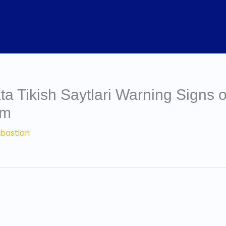
a Tikish Saytlari Warning Signs 
rm
bastian