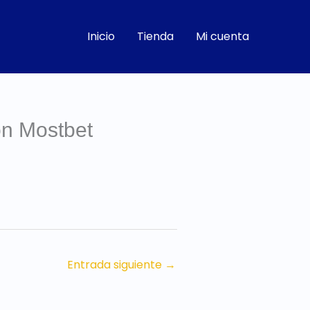
Inicio
Tienda
Mi cuenta
on Mostbet
Entrada siguiente
→