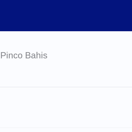
 Pinco Bahis