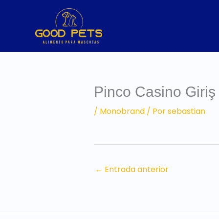
Ir
al
contenido
Pinco Casino Giriş
/
Monobrand
/ Por
sebastian
←
Entrada anterior