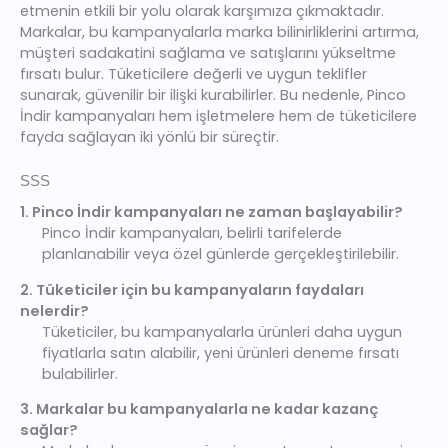
etmenin etkili bir yolu olarak karşımıza çıkmaktadır.
Markalar, bu kampanyalarla marka bilinirliklerini artırma,
müşteri sadakatini sağlama ve satışlarını yükseltme
fırsatı bulur. Tüketicilere değerli ve uygun teklifler
sunarak, güvenilir bir ilişki kurabilirler. Bu nedenle, Pinco
İndir kampanyaları hem işletmelere hem de tüketicilere
fayda sağlayan iki yönlü bir süreçtir.
SSS
1. Pinco İndir kampanyaları ne zaman başlayabilir?
Pinco İndir kampanyaları, belirli tarifelerde
planlanabilir veya özel günlerde gerçekleştirilebilir.
2. Tüketiciler için bu kampanyaların faydaları
nelerdir?
Tüketiciler, bu kampanyalarla ürünleri daha uygun
fiyatlarla satın alabilir, yeni ürünleri deneme fırsatı
bulabilirler.
3. Markalar bu kampanyalarla ne kadar kazanç
sağlar?