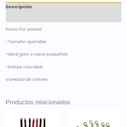
Descripción
Valoraciones (0)
Precio Por unidad
-Tamaño ajustable
-Ideal gato o razas pequeñas
-Incluye cascabel
Variedad de colores
Productos relacionados