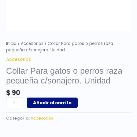
Inicio
/
Accesorios
/ Collar Para gatos o perros raza
pequeña c/sonajero. Unidad
Accesorios
Collar Para gatos o perros raza
pequeña c/sonajero. Unidad
$
90
Añadir al carrito
Categoría:
Accesorios