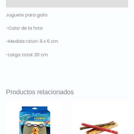
Valoraciones (0)
Juguete para gato
-Color de la foto
-Medida raton: 9 x 6 cm
-Largo total: 20 cm
Productos relacionados