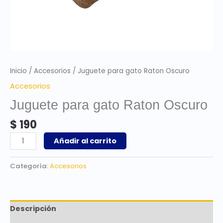
Inicio
/
Accesorios
/ Juguete para gato Raton Oscuro
Accesorios
Juguete para gato Raton Oscuro
$
190
Añadir al carrito
Categoría:
Accesorios
Descripción