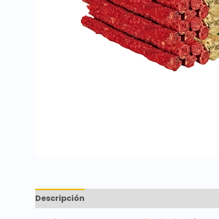
Descripción
Valoraciones (0)