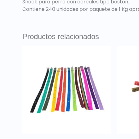
Snack para perro con cereales tipo bastón.
Contiene 240 unidades por paquete de 1 Kg ap
Productos relacionados