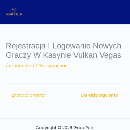
Ir
al
contenido
Rejestracja I Logowanie Nowych
Graczy W Kasynie Vulkan Vegas
/
monobrend
/ Por
sebastian
←
Entrada anterior
Entrada siguiente
→
Copyright © 2026 GoodPets