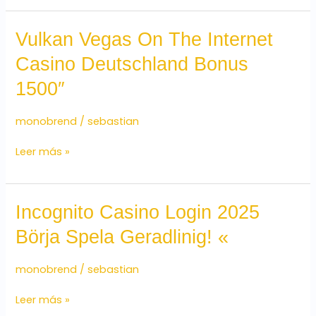
Ελλάδα
Vulkan
Vulkan Vegas On The Internet
Vegas
Casino Deutschland Bonus
On
The
1500″
Internet
Casino
monobrend
/
sebastian
Deutschland
Bonus
1500″
Leer más »
Incognito
Incognito Casino Login 2025
Casino
Börja Spela Geradlinig! «
Login
2025
Börja
monobrend
/
sebastian
Spela
Geradlinig!
Leer más »
«