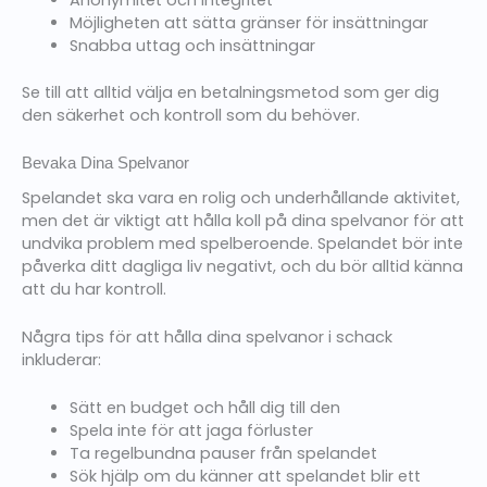
Anonymitet och integritet
Möjligheten att sätta gränser för insättningar
Snabba uttag och insättningar
Se till att alltid välja en betalningsmetod som ger dig
den säkerhet och kontroll som du behöver.
Bevaka Dina Spelvanor
Spelandet ska vara en rolig och underhållande aktivitet,
men det är viktigt att hålla koll på dina spelvanor för att
undvika problem med spelberoende. Spelandet bör inte
påverka ditt dagliga liv negativt, och du bör alltid känna
att du har kontroll.
Några tips för att hålla dina spelvanor i schack
inkluderar:
Sätt en budget och håll dig till den
Spela inte för att jaga förluster
Ta regelbundna pauser från spelandet
Sök hjälp om du känner att spelandet blir ett