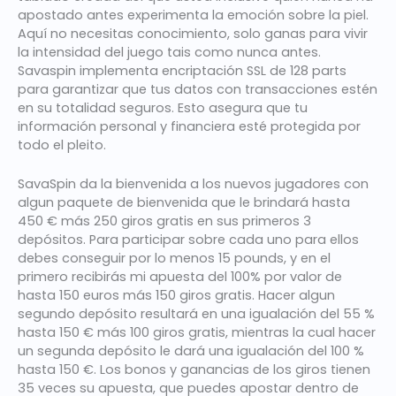
apostado antes experimenta la emoción sobre la piel.
Aquí no necesitas conocimiento, solo ganas para vivir
la intensidad del juego tais como nunca antes.
Savaspin implementa encriptación SSL de 128 parts
para garantizar que tus datos con transacciones estén
en su totalidad seguros. Esto asegura que tu
información personal y financiera esté protegida por
todo el pleito.
SavaSpin da la bienvenida a los nuevos jugadores con
algun paquete de bienvenida que le brindará hasta
450 € más 250 giros gratis en sus primeros 3
depósitos. Para participar sobre cada uno para ellos
debes conseguir por lo menos 15 pounds, y en el
primero recibirás mi apuesta del 100% por valor de
hasta 150 euros más 150 giros gratis. Hacer algun
segundo depósito resultará en una igualación del 55 %
hasta 150 € más 100 giros gratis, mientras la cual hacer
un segunda depósito le dará una igualación del 100 %
hasta 150 €. Los bonos y ganancias de los giros tienen
35 veces su apuesta, que puedes apostar dentro de