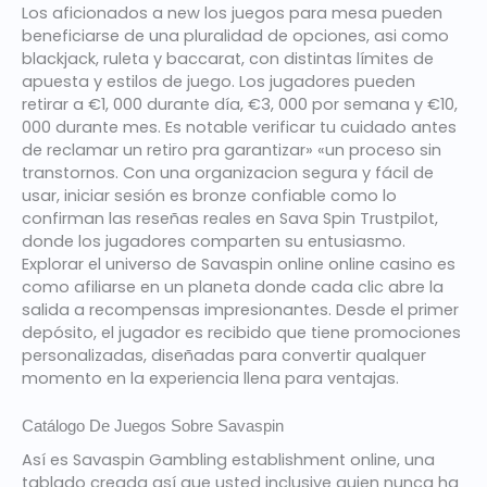
Los aficionados a new los juegos para mesa pueden
beneficiarse de una pluralidad de opciones, asi como
blackjack, ruleta y baccarat, con distintas límites de
apuesta y estilos de juego. Los jugadores pueden
retirar a €1, 000 durante día, €3, 000 por semana y €10,
000 durante mes. Es notable verificar tu cuidado antes
de reclamar un retiro pra garantizar» «un proceso sin
transtornos. Con una organizacion segura y fácil de
usar, iniciar sesión es bronze confiable como lo
confirman las reseñas reales en Sava Spin Trustpilot,
donde los jugadores comparten su entusiasmo.
Explorar el universo de Savaspin online online casino es
como afiliarse en un planeta donde cada clic abre la
salida a recompensas impresionantes. Desde el primer
depósito, el jugador es recibido que tiene promociones
personalizadas, diseñadas para convertir qualquer
momento en la experiencia llena para ventajas.
Catálogo De Juegos Sobre Savaspin
Así es Savaspin Gambling establishment online, una
tablado creada así que usted inclusive quien nunca ha