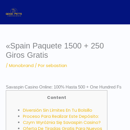
Ir
al
contenido
«Spain Paquete 1500 + 250
Giros Gratis
/
Monobrand
/ Por
sebastian
Savaspin Casino Online: 100% Hasta 500 + One Hundred Fs
Content
Diversión Sin Límites En Tu Bolsillo
Proceso Para Realizar Este Depósito:
Czym Wyróżnia Się Savaspin Casino?
Oferta De Tiradas Gratis Para Nuevos