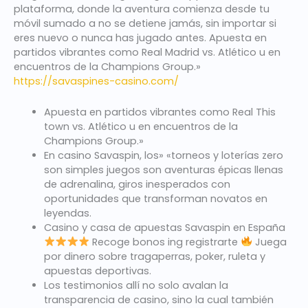
plataforma, donde la aventura comienza desde tu
móvil sumado a no se detiene jamás, sin importar si
eres nuevo o nunca has jugado antes. Apuesta en
partidos vibrantes como Real Madrid vs. Atlético u en
encuentros de la Champions Group.»
https://savaspines-casino.com/
Apuesta en partidos vibrantes como Real This
town vs. Atlético u en encuentros de la
Champions Group.»
En casino Savaspin, los» «torneos y loterías zero
son simples juegos son aventuras épicas llenas
de adrenalina, giros inesperados con
oportunidades que transforman novatos en
leyendas.
Casino y casa de apuestas Savaspin en España
Recoge bonos ing registrarte
Juega
por dinero sobre tragaperras, poker, ruleta y
apuestas deportivas.
Los testimonios allí no solo avalan la
transparencia de casino, sino la cual también