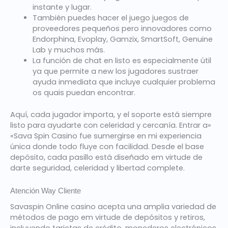
instante y lugar.
También puedes hacer el juego juegos de
proveedores pequeños pero innovadores como
Endorphina, Evoplay, Gamzix, SmartSoft, Genuine
Lab y muchos más.
La función de chat en listo es especialmente útil
ya que permite a new los jugadores sustraer
ayuda inmediata que incluye cualquier problema
os quais puedan encontrar.
Aquí, cada jugador importa, y el soporte está siempre
listo para ayudarte con celeridad y cercanía. Entrar a»
«Sava Spin Casino fue sumergirse en mi experiencia
única donde todo fluye con facilidad. Desde el base
depósito, cada pasillo está diseñado em virtude de
darte seguridad, celeridad y libertad complete.
Atención Way Cliente
Savaspin Online casino acepta una amplia variedad de
métodos de pago em virtude de depósitos y retiros,
incluyendo tarjetas de crédito, monederos electrónicos