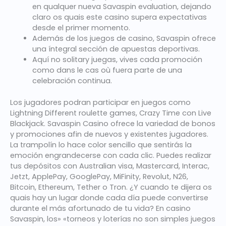
en qualquer nueva Savaspin evaluation, dejando
claro os quais este casino supera expectativas
desde el primer momento.
Además de los juegos de casino, Savaspin ofrece
una íntegral sección de apuestas deportivas.
Aquí no solitary juegas, vives cada promoción
como dans le cas où fuera parte de una
celebración continua.
Los jugadores podran participar en juegos como
Lightning Different roulette games, Crazy Time con Live
Blackjack. Savaspin Casino ofrece la variedad de bonos
y promociones afin de nuevos y existentes jugadores.
La trampolín lo hace color sencillo que sentirás la
emoción engrandecerse con cada clic. Puedes realizar
tus depósitos con Australian visa, Mastercard, Interac,
Jetzt, ApplePay, GooglePay, MiFinity, Revolut, N26,
Bitcoin, Ethereum, Tether o Tron. ¿Y cuando te dijera os
quais hay un lugar donde cada día puede convertirse
durante el más afortunado de tu vida? En casino
Savaspin, los» «torneos y loterías no son simples juegos