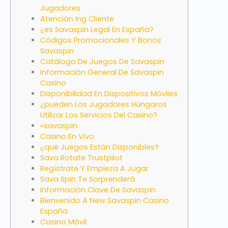
Jugadores
Atención Ing Cliente
¿es Savaspin Legal En España?
Códigos Promocionales Y Bonos
Savaspin
Catálogo De Juegos De Savaspin
Información General De Savaspin
Casino
Disponibilidad En Dispositivos Móviles
¿pueden Los Jugadores Húngaros
Utilizar Los Servicios Del Casino?
«savaspin
Casino En Vivo
¿qué Juegos Están Disponibles?
Sava Rotate Trustpilot
Regístrate Y Empieza A Jugar
Sava Spin Te Sorprenderá
Información Clave De Savaspin
Bienvenido A New Savaspin Casino
España
Casino Móvil