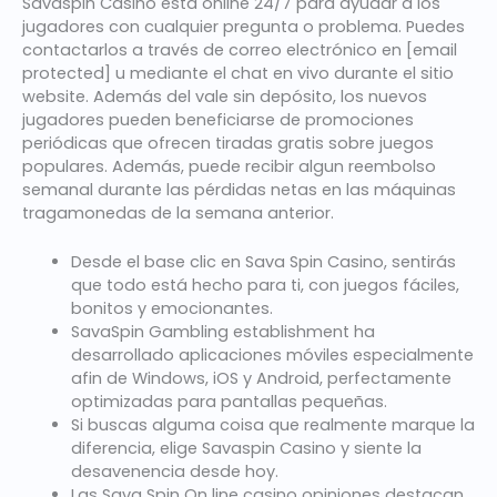
Savaspin Casino está online 24/7 para ayudar a los
jugadores con cualquier pregunta o problema. Puedes
contactarlos a través de correo electrónico en [email
protected] u mediante el chat en vivo durante el sitio
website. Además del vale sin depósito, los nuevos
jugadores pueden beneficiarse de promociones
periódicas que ofrecen tiradas gratis sobre juegos
populares. Además, puede recibir algun reembolso
semanal durante las pérdidas netas en las máquinas
tragamonedas de la semana anterior.
Desde el base clic en Sava Spin Casino, sentirás
que todo está hecho para ti, con juegos fáciles,
bonitos y emocionantes.
SavaSpin Gambling establishment ha
desarrollado aplicaciones móviles especialmente
afin de Windows, iOS y Android, perfectamente
optimizadas para pantallas pequeñas.
Si buscas alguma coisa que realmente marque la
diferencia, elige Savaspin Casino y siente la
desavenencia desde hoy.
Las Sava Spin On line casino opiniones destacan