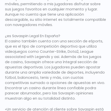
móviles, permitiendo a mis jugadores disfrutar sobre
sus juegos favoritos en cualquier momento y lugar.
Aunque no cuenta que tiene una aplicación
descargable, su sitio internet es totalmente compatible
con navegadores móviles.
¿es Savaspin Legal En España?
El casino también cuenta con una sección de eSports,
que es el tipo de competición deportiva que utiliza
videojuegos como Counter-Strike, Dota2, League
associated with Legends y asi. Además de los juegos
de casino, Savaspin ofrece una íntegral sección de
apuestas deportivas. Los jugadores pueden apostar
durante una amplia variedade de deportes, incluyendo
fútbol, baloncesto, tenis y más, con cuotas
competitivas sumado a opciones de apuestas en vivo.
Encontrar un casino durante línea confiable podra
parecer abrumador, pero las Savaspin opiniones
muestran algo en su totalidad distinto.
«Un servicio de atención al cliente sobre Savaspin está