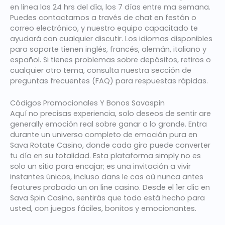
en linea las 24 hrs del día, los 7 días entre ma semana.
Puedes contactarnos a través de chat en festón o
correo electrónico, y nuestro equipo capacitado te
ayudará con cualquier discutir. Los idiomas disponibles
para soporte tienen inglés, francés, alemán, italiano y
español. Si tienes problemas sobre depósitos, retiros o
cualquier otro tema, consulta nuestra sección de
preguntas frecuentes (FAQ) para respuestas rápidas.
Códigos Promocionales Y Bonos Savaspin
Aquí no precisas experiencia, solo deseos de sentir are
generally emoción real sobre ganar a lo grande. Entra
durante un universo completo de emoción pura en
Sava Rotate Casino, donde cada giro puede converter
tu día en su totalidad. Esta plataforma simply no es
solo un sitio para encajar; es una invitación a vivir
instantes únicos, incluso dans le cas où nunca antes
features probado un on line casino. Desde el 1er clic en
Sava Spin Casino, sentirás que todo está hecho para
usted, con juegos fáciles, bonitos y emocionantes.