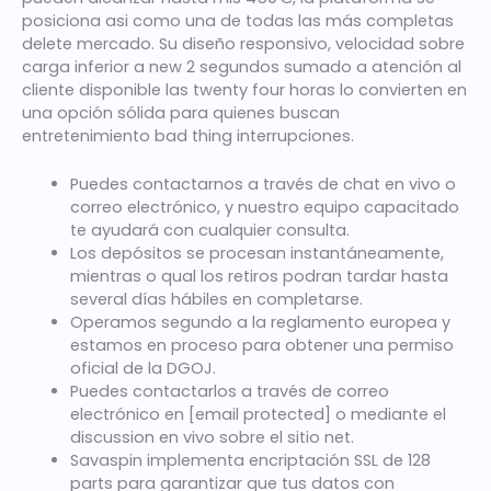
posiciona asi como una de todas las más completas
delete mercado. Su diseño responsivo, velocidad sobre
carga inferior a new 2 segundos sumado a atención al
cliente disponible las twenty four horas lo convierten en
una opción sólida para quienes buscan
entretenimiento bad thing interrupciones.
Puedes contactarnos a través de chat en vivo o
correo electrónico, y nuestro equipo capacitado
te ayudará con cualquier consulta.
Los depósitos se procesan instantáneamente,
mientras o qual los retiros podran tardar hasta
several días hábiles en completarse.
Operamos segundo a la reglamento europea y
estamos en proceso para obtener una permiso
oficial de la DGOJ.
Puedes contactarlos a través de correo
electrónico en [email protected] o mediante el
discussion en vivo sobre el sitio net.
Savaspin implementa encriptación SSL de 128
parts para garantizar que tus datos con