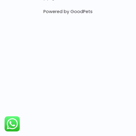
Powered by GoodPets