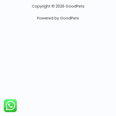
Copyright © 2026 GoodPets
Powered by GoodPets