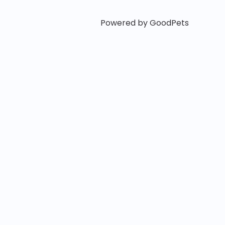
Powered by GoodPets