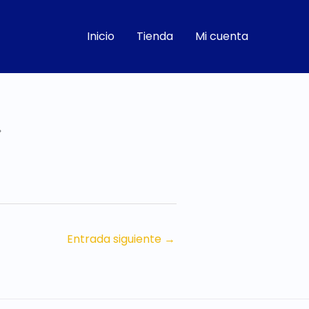
Inicio
Tienda
Mi cuenta
»
Entrada siguiente
→