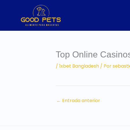
Ir
al
contenido
Top Online Casino
/
1xbet Bangladesh
/ Por
sebasti
←
Entrada anterior