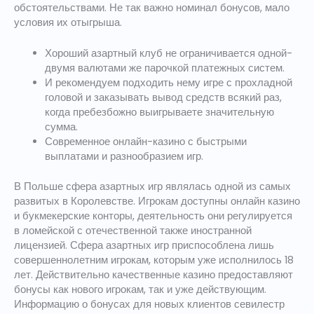
обстоятельствами. Не так важно номинал бонусов, мало
условия их отыгрыша.
Хороший азартный клуб не ограничивается одной-
двумя валютами же парочкой платежных систем.
И рекомендуем подходить нему игре с прохладной
головой и заказывать вывод средств всякий раз,
когда пребезбожно выигрываете значительную
сумма.
Современное онлайн-казино с быстрыми
выплатами и разнообразием игр.
В Польше сфера азартных игр являлась одной из самых
развитых в Королевстве. Игрокам доступны онлайн казино
и букмекерские конторы, деятельность они регулируется
в ломейской с отечественной также иностранной
лицензией. Сфера азартных игр приспособлена лишь
совершеннолетним игрокам, которым уже исполнилось 18
лет. Действительно качественные казино предоставляют
бонусы как нового игрокам, так и уже действующим.
Информацию о бонусах для новых клиентов севилестр