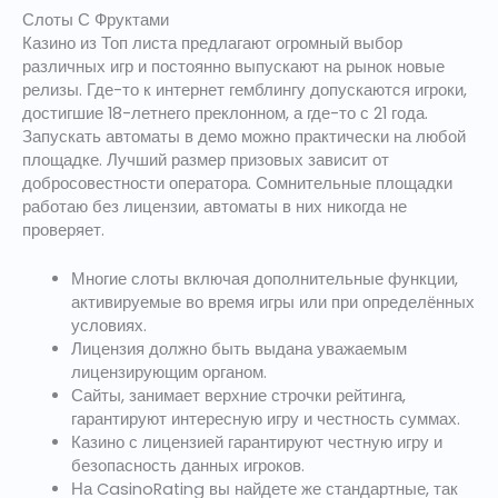
Слоты С Фруктами
Казино из Топ листа предлагают огромный выбор
различных игр и постоянно выпускают на рынок новые
релизы. Где-то к интернет гемблингу допускаются игроки,
достигшие 18-летнего преклонном, а где-то с 21 года.
Запускать автоматы в демо можно практически на любой
площадке. Лучший размер призовых зависит от
добросовестности оператора. Сомнительные площадки
работаю без лицензии, автоматы в них никогда не
проверяет.
Многие слоты включая дополнительные функции,
активируемые во время игры или при определённых
условиях.
Лицензия должно быть выдана уважаемым
лицензирующим органом.
Сайты, занимает верхние строчки рейтинга,
гарантируют интересную игру и честность суммах.
Казино с лицензией гарантируют честную игру и
безопасность данных игроков.
На CasinoRating вы найдете же стандартные, так