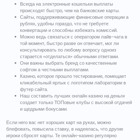
Всегда на электронные кошельки выплаты
происходят быстро, чем на банковские карты.
Сайты, поддерживающие финансовые операции а
рублях, удобны гораздо, что не требуете
конвертации и способны избежать комиссий.
Можно ведь связаться с оператором лайв-чата в
той момент, быстро разве он отвечает, мог ли
консультировать по любому вопросу одноиз
старается «отделаться» обычными ответами.
Они важны выбрать бренд со качественным
софтом а честными выплатами.
Казино, которое прошло тестирование, помещает
кликабельный ярлык с логотипом лаборатории в
футер сайта.
Наш составить лучших онлайн казино на деньги
создает только ТОПовые клубы с высокой отдачей
и щедрыми бонусами.
Если него вас нет хороших карт на руках, можно
блефовать, повысила ставку, в надеялась, что другие
игроки сбросят карты. Те онлайн-казино регулярно