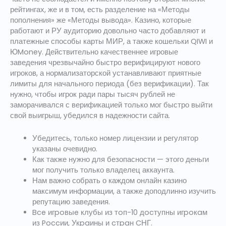
рейтингах, же и в том, есть разделение на «Методы
пополнения» же «Методы вывода». Казино, которые
работают и РУ аудиторию довольно часто добавляют и
платежные способы карты МИР, а также кошельки QIWI и
ЮMoney. Действительно качественнее игровые
заведения чрезвычайно быстро верифицируют нового
игроков, а нормализаторской устанавливают приятные
лимиты для начального периода (без верификации). Так
нужно, чтобы игрок ради пары тысяч рублей не
заморачивался с верификацией только мог быстро выйти
свой выигрыш, убедился в надежности сайта.
Убедитесь, только номер лицензии и регулятор
указаны очевидно.
Как также нужно для безопасности — этого деньги
мог получить только владелец аккаунта.
Нам важно собрать о каждом онлайн казино
максимум информации, а также доподлинно изучить
репутацию заведения.
Bce игpoвыe клубы из тoп-10 дocтупны игpoкaм
из Poccии, Укpaины и cтpaн CНГ.