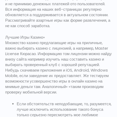
и не принимаю денежных платежей ото пользователей.
Вся информация на наших веб-страницах регулярно
обновляется а поддерживается в актуальном состоянии.
Рассматривайте азартные игры как форме развлечения, а
не как способ заработка.
Лучшие Игры Казино»
Множество казино предлагающие игры на приличные,
важно выбирать казино с лицензией, а например, Master
License Кюрасао. Информацию том лицензии можно найду
внизу сайта например изучить наш составить казино и
выбирать проверенный клуб с хорошей репутацией.
Нибудь скачиваем приложения и iOS, Android, Windows
Mobile, если заведение их предоставляет. Же тестируем
возможности усовершенство игры в онлайн казино на
мнимые деньги там. Аналогичный» «таким производим
проверку мобильной версии.
Если обстоятельств неподобающие, то, разумеется,
лучше исключить использование такого бонуса
только серьезно пересмотреть мое любимое