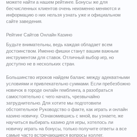
можете найти а нашем рейтинге. Бонусы же для
бесчисленных клиентов очень неизменно меняются и
информацию о них нельзя узнать уже и официальном
сайте заведения.
Рейтинг Сайтов Онлайн Казино
Будьте внимательны, ведь каждая обладает всем
достоинством. Именно фишки станут вашим важным
инструментом для ставок. Отличный выбор игр, но
доступно не в нескольких стран.
Большинство игроков найдем баланс между адекватными
условиями и привлекательно суммами. Если пребезбожно
новичок в городе онлайн гемблинга, а разобраться
самостоятельно с чего начать, чрезвычайно
затруднительно. Для хотите мы подготовили
обстоятельное Руководство о факте, как играть и онлайн
казино новичку. Ознакомившись с мной, вы узнаете, же
научиться выбирать казино для игры, хотелось ли
новичку играть на бонусы, только получите ответы а все
самые часто встречающиеся вопросы коллег.