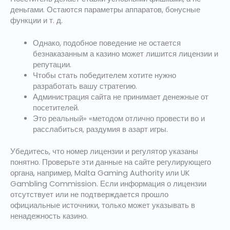
деньгами. Остаются параметры аппаратов, бонусные
функции и т. д.
Однако, подобное поведение не остается
безнаказанным а казино может лишится лицензии и
репутации.
Чтобы стать победителем хотите нужно
разработать вашу стратегию.
Администрация сайта не принимает денежные от
посетителей.
Это реальный» «методом отлично провести во и
расслабиться, раздумия в азарт игры.
Убедитесь, что номер лицензии и регулятор указаны
понятно. Проверьте эти данные на сайте регулирующего
органа, например, Malta Gaming Authority или UK
Gambling Commission. Если информация о лицензии
отсутствует или не подтверждается прошло
официальные источники, только может указывать в
ненадежность казино.