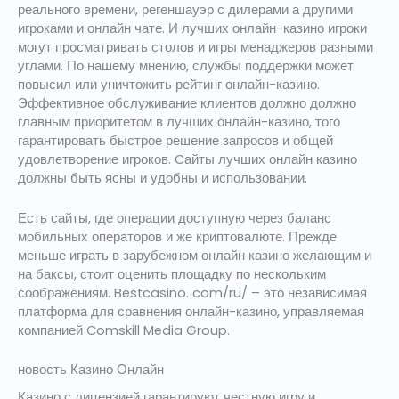
реального времени, регеншауэр с дилерами а другими
игроками и онлайн чате. И лучших онлайн-казино игроки
могут просматривать столов и игры менаджеров разными
углами. По нашему мнению, службы поддержки может
повысил или уничтожить рейтинг онлайн-казино.
Эффективное обслуживание клиентов должно должно
главным приоритетом в лучших онлайн-казино, того
гарантировать быстрое решение запросов и общей
удовлетворение игроков. Cайты лучших онлайн казино
должны быть ясны и удобны и использовании.
Есть сайты, где операции доступную через баланс
мобильных операторов и же криптовалюте. Прежде
меньше играть в зарубежном онлайн казино желающим и
на баксы, стоит оценить площадку по нескольким
соображениям. Bestcasino. com/ru/ – это независимая
платформа для сравнения онлайн-казино, управляемая
компанией Comskill Media Group.
новость Казино Онлайн
Казино с лицензией гарантируют честную игру и