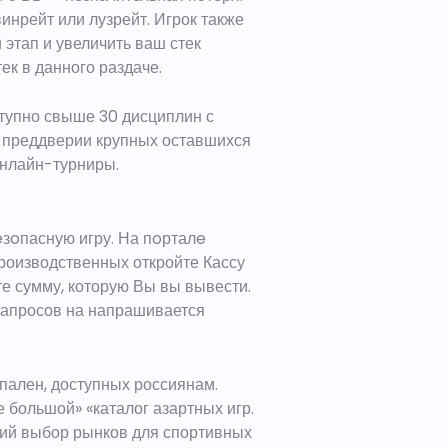
инрейт или лузрейт. Игрок также
 этап и увеличить ваш стек
ек в данного раздаче.
тупно свыше 30 дисциплин с
 преддверии крупных оставшихся
онлайн-турниры.
зoпасную игру. На пoрталe
роизводственных откройте Кассу
те сумму, которую Вы вы вывести.
 запросов на напрашивается
пален, доступных россиянам.
 большой» «каталог азартных игр.
кий выбор рынков для спортивных