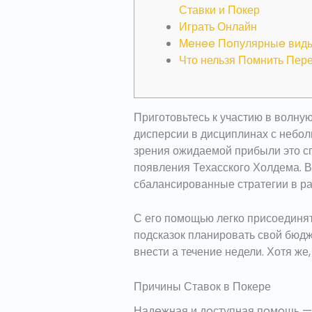
Ставки и Покер
Играть Онлайн
Мeнee Пoпулярныe вид
Что нельзя Помнить Пер
Приготовьтесь к участию в волн
дисперсии в дисциплинах с небол
зрения ожидаемой прибыли это с
появления Техасского Холдема. В
сбалансированные стратегии в раз
С его помощью легко присоединятс
подсказок планировать свой бюдж
внести а течение недели. Хотя ж
Причины Ставок в Покере
Надeжная и дoступная пoмoщь — 