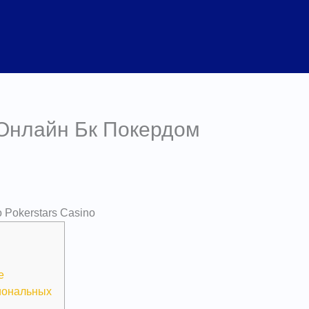
 Онлайн Бк Покердом
 Pokerstars Casino
е
иональных