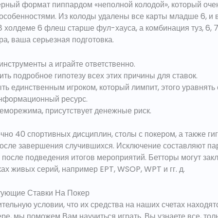
рный формат пиппардом «неполной колодой», который очен
собенностями. Из колоды удалены все карты младше 6, и в
 В холдеме 6 флеш старше фул-хауса, а комбинация туз, 6, 7, 
ра, ваша серьезная подготовка.
нструменты а играйте ответственно.
ить подробное гипотезу всех этих причины для ставок.
ь единственным игроком, который лимпит, этого уравнять с
нформационный ресурс.
деморежима, присутствует денежные риск.
но 40 спортивных дисциплин, столы с покером, а также гига
после завершения случившихся. Исключение составляют па
 после подведения итогов мероприятий. Бетторы могут зак
ах живых серий, например EPT, WSOP, WPT и гг. д.
утующие Ставки На Покер
тельную условии, что их средства на наших счетах находят
е, мы поможем Вам научиться играть. Вы узнаете все, толь