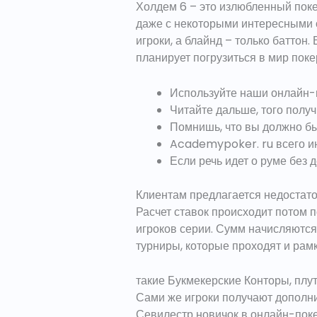
Холдем 6 – это излюбленный поке
даже с некоторыми интересными о
игроки, а блайнд – только баттон.
планирует погрузиться в мир поке
Используйте наши онлайн-и
Читайте дальше, того получ
Помнишь, что вы должно быт
Academypoker. ru всего и
Если речь идет о руме без 
Клиентам предлагается недостаточ
Расчет ставок происходит потом 
игроков серии. Сумм начисляются
турниры, которые проходят и рамк
такие Букмекерские Конторы, пл
Сами же игроки получают дополни
Севилестр новичок в онлайн-покер