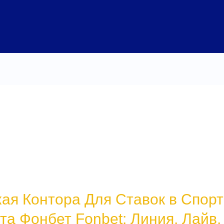
ая Контора Для Ставок в Спор
та Фонбет Fonbet: Линия, Лайв