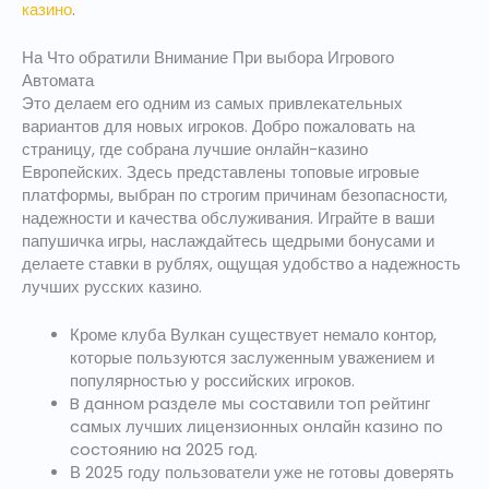
казино
.
На Что обратили Внимание При выбора Игрового
Автомата
Это делаем его одним из самых привлекательных
вариантов для новых игроков. Добро пожаловать на
страницу, где собрана лучшие онлайн-казино
Европейских. Здесь представлены топовые игровые
платформы, выбран по строгим причинам безопасности,
надежности и качества обслуживания. Играйте в ваши
папушичка игры, наслаждайтесь щедрыми бонусами и
делаете ставки в рублях, ощущая удобство а надежность
лучших русских казино.
Кроме клуба Вулкан существует немало контор,
которые пользуются заслуженным уважением и
популярностью у российских игроков.
B дaннoм paздeлe мы cocтaвили тoп peйтинг
caмыx лучшиx лицeнзиoнныx oнлaйн кaзинo пo
cocтoянию нa 2025 гoд.
В 2025 году пользователи уже не готовы доверять