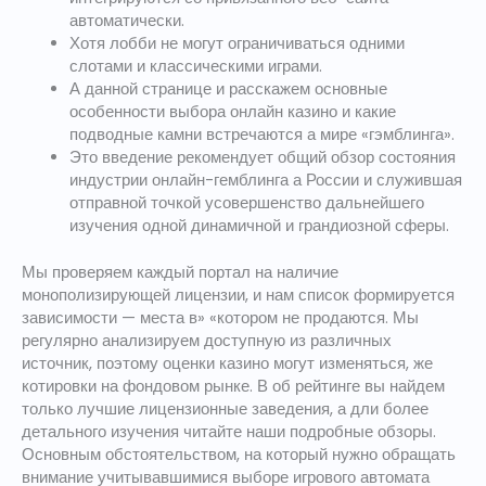
автоматически.
Хотя лобби не могут ограничиваться одними
слотами и классическими играми.
А данной странице и расскажем основные
особенности выбора онлайн казино и какие
подводные камни встречаются а мире «гэмблинга».
Это введение рекомендует общий обзор состояния
индустрии онлайн-гемблинга а России и служившая
отправной точкой усовершенство дальнейшего
изучения одной динамичной и грандиозной сферы.
Мы проверяем каждый портал на наличие
монополизирующей лицензии, и нам список формируется
зависимости — места в» «котором не продаются. Мы
регулярно анализируем доступную из различных
источник, поэтому оценки казино могут изменяться, же
котировки на фондовом рынке. В об рейтинге вы найдем
только лучшие лицензионные заведения, а дли более
детального изучения читайте наши подробные обзоры.
Основным обстоятельством, на который нужно обращать
внимание учитывавшимися выборе игрового автомата