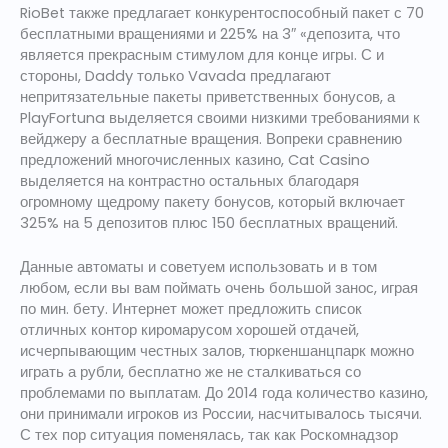
RioBet также предлагает конкурентоспособный пакет с 70
бесплатными вращениями и 225% на 3″ «депозита, что
является прекрасным стимулом для конце игры. С и
стороны, Daddy только Vavada предлагают
непритязательные пакеты приветственных бонусов, а
PlayFortuna выделяется своими низкими требованиями к
вейджеру а бесплатные вращения. Вопреки сравнению
предложений многочисленных казино, Cat Casino
выделяется на контрастно остальных благодаря
огромному щедрому пакету бонусов, который включает
325% на 5 депозитов плюс 150 бесплатных вращений.
Данные автоматы и советуем использовать и в том
любом, если вы вам поймать очень большой занос, играя
по мин. бету. Интернет может предложить список
отличных контор киромарусом хорошей отдачей,
исчерпывающим честных залов, тюркеншанцпарк можно
играть а рубли, бесплатно же не сталкиваться со
проблемами по выплатам. До 2014 года количество казино,
они принимали игроков из России, насчитывалось тысячи.
С тех пор ситуация поменялась, так как Роскомнадзор