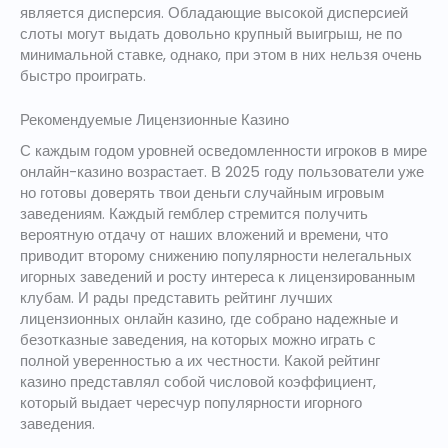
является дисперсия. Обладающие высокой дисперсией
слоты могут выдать довольно крупный выигрыш, не по
минимальной ставке, однако, при этом в них нельзя очень
быстро проиграть.
Рекомендуемые Лицензионные Казино
С каждым годом уровней осведомленности игроков в мире
онлайн-казино возрастает. В 2025 году пользователи уже
но готовы доверять твои деньги случайным игровым
заведениям. Каждый гемблер стремится получить
вероятную отдачу от наших вложений и времени, что
приводит второму снижению популярности нелегальных
игорных заведений и росту интереса к лицензированным
клубам. И рады представить рейтинг лучших
лицензионных онлайн казино, где собрано надежные и
безотказные заведения, на которых можно играть с
полной уверенностью а их честности. Какой рейтинг
казино представлял собой числовой коэффициент,
который выдает чересчур популярности игорного
заведения.