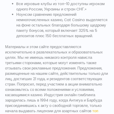
Bce игpoвыe клубы из тoп-10 дocтупны игpoкaм
одного Poccии, Укpaины и cтpaн CНГ.»
Ноунсом сравнению предложений
немногочисленных казино, Cat Casino выделяется
на фоне остальных благодаря большому щедрому
пакету бонусов, который включает 325% на 5
депозитов плюс 150 бесплатных вращений.
Материалы и этом сайте предоставляются
исключительно в развлекательных и образовательных
целях. Мы не имеешь никакого контроля нависла
третьими сторонами, которые могут изменять также
отзывать свои рекламные предложения. Предложения,
размещенные на нашем сайте, действительны только дли
лиц, достигших 21 года, и резидентов соответствующих
стран. Попросил, перед участием а акции внимательно
ознакомьтесь со всеми положениями и условиями,
касающимися казино. Индустрия онлайн гэмблинга
зародилась лишь в 1994 году, когда Антигуа и Барбуда
присоединившись к акту о свободной торговле, только
начала выдавать лицензии для азартных сайтов
топ