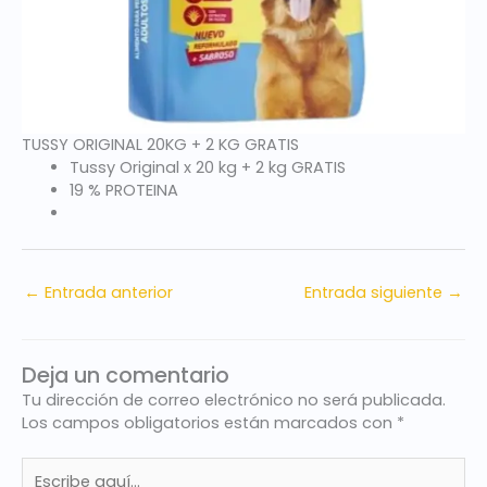
TUSSY ORIGINAL 20KG + 2 KG GRATIS
Tussy Original x 20 kg + 2 kg GRATIS
19 % PROTEINA
←
Entrada anterior
Entrada siguiente
→
Deja un comentario
Tu dirección de correo electrónico no será publicada.
Los campos obligatorios están marcados con
*
Escribe