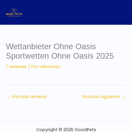
Ir
al
contenido
Wettanbieter Ohne Oasis
Sportwetten Ohne Oasis 2025
/
reviewer
/ Por
sebastian
←
Entrada anterior
Entrada siguiente
→
Copyright © 2026 GoodPets