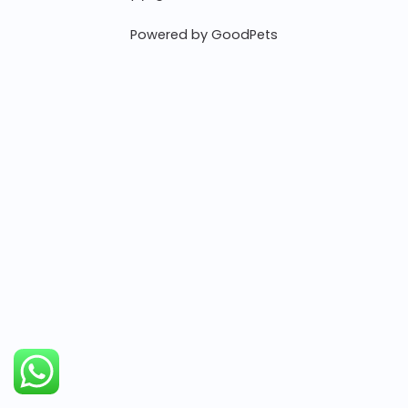
Powered by GoodPets