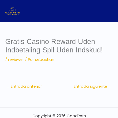
Ir
al
contenido
Gratis Casino Reward Uden
Indbetaling Spil Uden Indskud!
/
reviewer
/ Por
sebastian
←
Entrada anterior
Entrada siguiente
→
Copyright © 2026 GoodPets