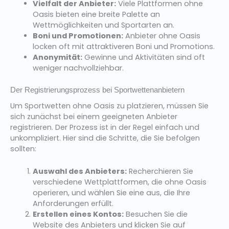
Vielfalt der Anbieter:
Viele Plattformen ohne
Oasis bieten eine breite Palette an
Wettmöglichkeiten und Sportarten an.
Boni und Promotionen:
Anbieter ohne Oasis
locken oft mit attraktiveren Boni und Promotions.
Anonymität:
Gewinne und Aktivitäten sind oft
weniger nachvollziehbar.
Der Registrierungsprozess bei Sportwettenanbietern
Um Sportwetten ohne Oasis zu platzieren, müssen Sie
sich zunächst bei einem geeigneten Anbieter
registrieren. Der Prozess ist in der Regel einfach und
unkompliziert. Hier sind die Schritte, die Sie befolgen
sollten:
Auswahl des Anbieters:
Recherchieren Sie
verschiedene Wettplattformen, die ohne Oasis
operieren, und wählen Sie eine aus, die Ihre
Anforderungen erfüllt.
Erstellen eines Kontos:
Besuchen Sie die
Website des Anbieters und klicken Sie auf