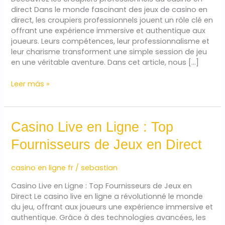
direct Dans le monde fascinant des jeux de casino en
direct, les croupiers professionnels jouent un rôle clé en
offrant une expérience immersive et authentique aux
joueurs. Leurs compétences, leur professionnalisme et
leur charisme transforment une simple session de jeu
en une véritable aventure. Dans cet article, nous […]
Leer más »
Casino
Casino Live en Ligne : Top
Live
Fournisseurs de Jeux en Direct
en
Ligne
:
casino en ligne fr
/
sebastian
Top
Casino Live en Ligne : Top Fournisseurs de Jeux en
Fournisseurs
Direct Le casino live en ligne a révolutionné le monde
de
du jeu, offrant aux joueurs une expérience immersive et
Jeux
authentique. Grâce à des technologies avancées, les
en