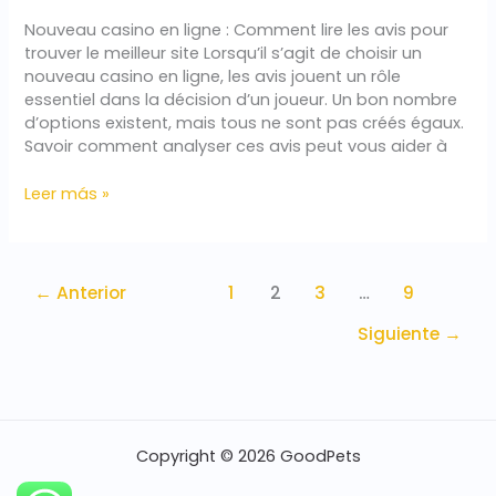
les
Nouveau casino en ligne : Comment lire les avis pour
avis
trouver le meilleur site Lorsqu’il s’agit de choisir un
pour
nouveau casino en ligne, les avis jouent un rôle
trouver
essentiel dans la décision d’un joueur. Un bon nombre
le
d’options existent, mais tous ne sont pas créés égaux.
meilleur
Savoir comment analyser ces avis peut vous aider à
site
Leer más »
←
Anterior
1
2
3
…
9
Siguiente
→
Copyright © 2026 GoodPets