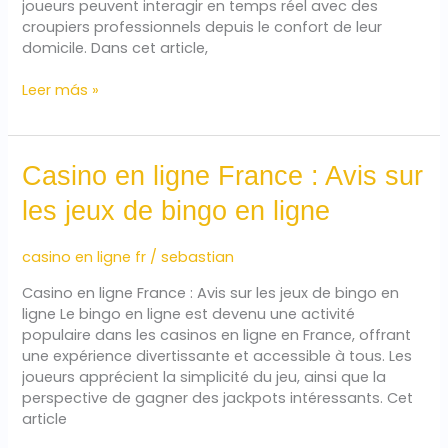
joueurs peuvent interagir en temps réel avec des
Direct
croupiers professionnels depuis le confort de leur
domicile. Dans cet article,
Leer más »
Casino
Casino en ligne France : Avis sur
en
les jeux de bingo en ligne
ligne
France
:
casino en ligne fr
/
sebastian
Avis
Casino en ligne France : Avis sur les jeux de bingo en
sur
ligne Le bingo en ligne est devenu une activité
les
populaire dans les casinos en ligne en France, offrant
jeux
une expérience divertissante et accessible à tous. Les
de
joueurs apprécient la simplicité du jeu, ainsi que la
bingo
perspective de gagner des jackpots intéressants. Cet
en
article
ligne