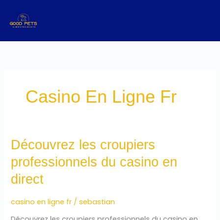
Ir
al
contenido
Casino En Ligne Fr
Découvrez
Découvrez les croupiers
les
professionnels du casino en
croupiers
professionnels
direct
du
casino
casino en ligne fr
/
sebastian
en
direct
Découvrez les croupiers professionnels du casino en