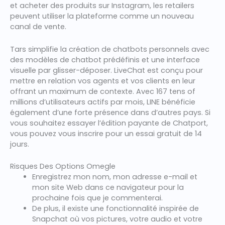
et acheter des produits sur Instagram, les retailers
peuvent utiliser la plateforme comme un nouveau
canal de vente.
Tars simplifie la création de chatbots personnels avec
des modèles de chatbot prédéfinis et une interface
visuelle par glisser-déposer. LiveChat est conçu pour
mettre en relation vos agents et vos clients en leur
offrant un maximum de contexte. Avec 167 tens of
millions d’utilisateurs actifs par mois, LINE bénéficie
également d’une forte présence dans d’autres pays. Si
vous souhaitez essayer l’édition payante de Chatport,
vous pouvez vous inscrire pour un essai gratuit de 14
jours.
Risques Des Options Omegle
Enregistrez mon nom, mon adresse e-mail et
mon site Web dans ce navigateur pour la
prochaine fois que je commenterai.
De plus, il existe une fonctionnalité inspirée de
Snapchat où vos pictures, votre audio et votre