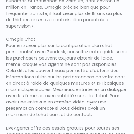
hundreds of thousands de visiteurs, dont environ un
million en France. Omegle précise bien que pour
fréquenter son site, il faut avoir plus de 18 ans ou plus
de thirteen ans « avec autorisation parentale et
supervision ».
Omegle Chat
Pour en savoir plus sur la configuration d’un chat
personnalisé avec Zendesk, consultez notre guide. Ainsi,
les purchasers peuvent toujours obtenir de l’aide,
même lorsque vos agents ne sont pas disponibles.
Cela dit, elles peuvent vous permettre d’obtenir des
informations utiles sur les performances de votre chat
en direct à l’aide de quelques mesures et KPI basiques
mais indispensables. Messieurs, entretenez un dialogue
avec les femmes avec subtilité sur notre tchat. Pour
avoir une entrevue en caméra vidéo, ayez une
présentation correcte si vous désirez avoir un
maximum de tchat cam et de contact.
LiveAgents offre des essais gratuits pour toutes ses