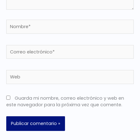
Nombre*
Correo
electrónico*
Web
Guarda mi nombre, correo electrónico y web en
este navegador para la próxima vez que comente.