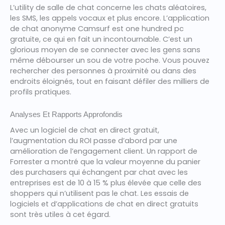
L’utility de salle de chat concerne les chats aléatoires,
les SMS, les appels vocaux et plus encore. L’application
de chat anonyme Camsurf est one hundred pc
gratuite, ce qui en fait un incontournable. C’est un
glorious moyen de se connecter avec les gens sans
même débourser un sou de votre poche. Vous pouvez
rechercher des personnes à proximité ou dans des
endroits éloignés, tout en faisant défiler des milliers de
profils pratiques.
Analyses Et Rapports Approfondis
Avec un logiciel de chat en direct gratuit,
l’augmentation du ROI passe d’abord par une
amélioration de l’engagement client. Un rapport de
Forrester a montré que la valeur moyenne du panier
des purchasers qui échangent par chat avec les
entreprises est de 10 à 15 % plus élevée que celle des
shoppers qui n’utilisent pas le chat. Les essais de
logiciels et d’applications de chat en direct gratuits
sont très utiles à cet égard.