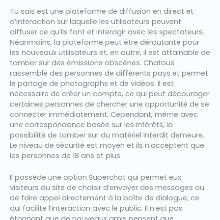
Tu sais est une plateforme de diffusion en direct et
d’interaction sur laquelle les utilisateurs peuvent
diffuser ce qu’ils font et interagir avec les spectateurs.
Néanmoins, la plateforme peut être déroutante pour
les nouveaux utilisateurs et, en outre, il est attainable de
tomber sur des émissions obscènes. Chatous
rassemble des personnes de différents pays et permet
le partage de photographs et de vidéos. Il est
nécessaire de créer un compte, ce qui peut décourager
certaines personnes de chercher une opportunité de se
connecter immédiatement. Cependant, même avec
une correspondance basée sur les intérêts, la
possibilité de tomber sur du matériel interdit demeure.
Le niveau de sécurité est moyen et ils n’acceptent que
les personnes de 18 ans et plus.
Il possède une option Superchat qui permet eux
visiteurs du site de choisir d’envoyer des messages ou
de faire appel directement à la boîte de dialogue, ce
qui facilite l’interaction avec le public. Il n’est pas
étonnant que de nouveaux amis pensent que