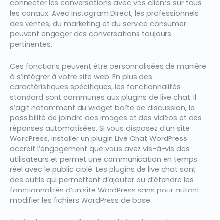
connecter les conversations avec vos clients sur tous
les canaux. Avec Instagram Direct, les professionnels
des ventes, du marketing et du service consumer
peuvent engager des conversations toujours
pertinentes.
Ces fonctions peuvent être personnalisées de manière
à s’intégrer à votre site web. En plus des
caractéristiques spécifiques, les fonctionnalités
standard sont communes aux plugins de live chat. Il
s’agit notamment du widget boîte de discussion, la
possibilité de joindre des images et des vidéos et des
réponses automatisées. Si vous disposez d’un site
WordPress, installer un plugin Live Chat WordPress
accroit l’engagement que vous avez vis-à-vis des
utilisateurs et permet une communication en temps
réel avec le public ciblé. Les plugins de live chat sont
des outils qui permettent d’ajouter ou d’étendre les
fonctionnalités d’un site WordPress sans pour autant
modifier les fichiers WordPress de base.