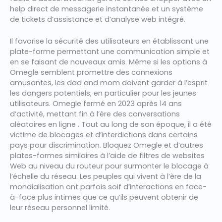
help direct de messagerie instantanée et un système
de tickets d’assistance et d’analyse web intégré.
Il favorise la sécurité des utilisateurs en établissant une
plate-forme permettant une communication simple et
en se faisant de nouveaux amis. Même si les options à
Omegle semblent promettre des connexions
amusantes, les dad and mom doivent garder à l’esprit
les dangers potentiels, en particulier pour les jeunes
utilisateurs. Omegle fermé en 2023 après 14 ans
d’activité, mettant fin à l’ère des conversations
aléatoires en ligne . Tout au long de son époque, il a été
victime de blocages et d’interdictions dans certains
pays pour discrimination. Bloquez Omegle et d’autres
plates-formes similaires à l’aide de filtres de websites
Web au niveau du routeur pour surmonter le blocage à
l’échelle du réseau. Les peuples qui vivent à l’ère de la
mondialisation ont parfois soif d’interactions en face-
à-face plus intimes que ce qu’ils peuvent obtenir de
leur réseau personnel limité.