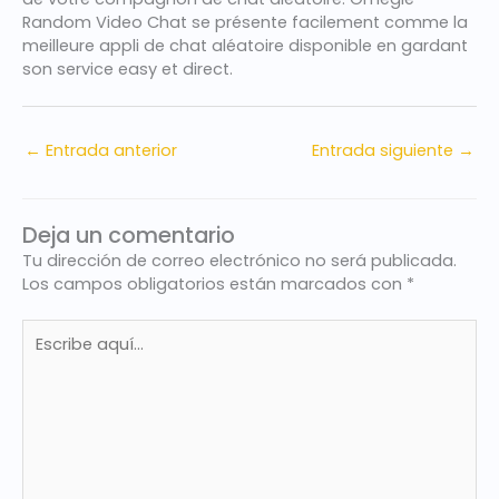
Random Video Chat se présente facilement comme la
meilleure appli de chat aléatoire disponible en gardant
son service easy et direct.
←
Entrada anterior
Entrada siguiente
→
Deja un comentario
Tu dirección de correo electrónico no será publicada.
Los campos obligatorios están marcados con
*
Escribe
aquí...