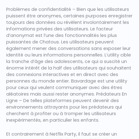
Problèmes de confidentialité – Bien que les utilisateurs
puissent être anonymes, certaines purposes enregistrer
toujours des données ou révèlent involontairement les
informations privées des utilisateurs. Le facteur
d’anonymat est l’une des fonctionnalités les plus
puissantes de Chatous. Les utilisateurs peuvent
également mener des conversations sans exposer leur
identité ou leurs informations personnelles. L’utility cible
la tranche d’âge des adolescents, ce qui a suscité un
énorme intérêt de la half des utilisateurs qui souhaitent
des connexions interactives et en direct avec des
personnes du monde entier. Bavardage est une utility
pour ceux qui veulent communiquer avec des êtres
aléatoires mais aussi rester anonymes. Prédateurs En
Ligne – De telles plateformes peuvent devenir des
environnements attrayants pour les prédateurs qui
cherchent à profiter ou à tromper les utilisateurs
inexpérimentés, en particulier les enfants.
Et contrairement à Netflix Party, il faut se créer un