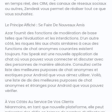
en temps réel, des CRM, des canaux de réseaux sociaux
ou autres, Zendesk vous permet de réaliser tout ce que
vous souhaitez.
Le Principe Affiché : Se Faire De Nouveaux Amis
Azar fournit des fonctions de modération de base
telles que l’évaluation et les interdictions. D’un autre
côté, les risques liés aux chats similaires à ceux des
functions de chat anonymes courantes existent
toujours. Fav Speak est une nouvelle application de
chat où vous pouvez vous connecter et discuter avec
des personnes de manière aléatoire. Consultez cette
liste des meilleures purposes de chat anonymes et
exotiques pour Android que vous aimez utiliser. Voilà,
une liste de dix des meilleures purposes de chat
anonymes et étranges pour Android que vous pouvez
vérifier.
À Vos Côtés Au Service De Vos Clients
Néanmoins, en tant que nouvelle plateforme, elle peut