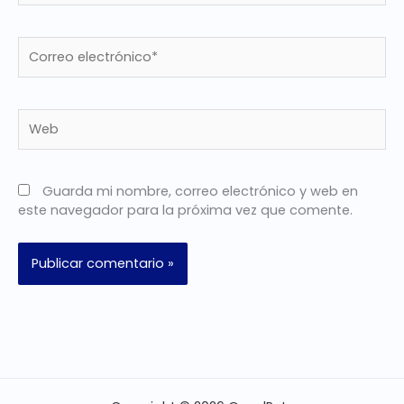
Correo
electrónico*
Web
Guarda mi nombre, correo electrónico y web en
este navegador para la próxima vez que comente.