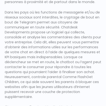
personnes à proximité et de partout dans le monde.
Dans les pays où les functions de messagerie et/ou de
réseaux sociaux sont interdites, le cryptage de bout en
bout de Telegram permet aux citoyens de
communiquer en toute sécurité. Chatdesk
Developments propose un logiciel qui collecte,
consolide et analyse les commentaires des clients pour
votre entreprise. Cela dit, elles peuvent vous permettre
d’obtenir des informations utiles sur les performances
de votre chat en direct à l’aide de quelques mesures et
KPI basiques mais indispensables. Lorsque ce
déclencheur se met en route, le chatbot ou l’agent peut
contacter le consumer pour répondre à toutes les
questions qui pourraient l’aider à finaliser son achat.
Heureusement, controle parental Comme FlashGet
Children, ce qui aide souvent les parents à bloquer ces
websites afin que les jeunes utilisateurs d’Internet
puissent recevoir une couche de protection
supplémentaire.