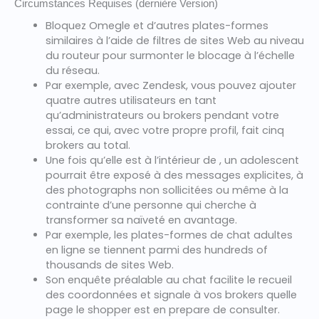
Circumstances Requises (dernière Version)
Bloquez Omegle et d’autres plates-formes
similaires à l’aide de filtres de sites Web au niveau
du routeur pour surmonter le blocage à l’échelle
du réseau.
Par exemple, avec Zendesk, vous pouvez ajouter
quatre autres utilisateurs en tant
qu’administrateurs ou brokers pendant votre
essai, ce qui, avec votre propre profil, fait cinq
brokers au total.
Une fois qu’elle est à l’intérieur de , un adolescent
pourrait être exposé à des messages explicites, à
des photographs non sollicitées ou même à la
contrainte d’une personne qui cherche à
transformer sa naïveté en avantage.
Par exemple, les plates-formes de chat adultes
en ligne se tiennent parmi des hundreds of
thousands de sites Web.
Son enquête préalable au chat facilite le recueil
des coordonnées et signale à vos brokers quelle
page le shopper est en prepare de consulter.