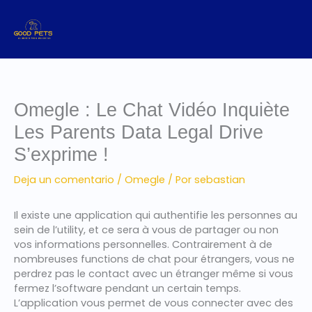
Ir
al
contenido
Omegle : Le Chat Vidéo Inquiète
Les Parents Data Legal Drive
S’exprime !
Deja un comentario
/
Omegle
/ Por
sebastian
Il existe une application qui authentifie les personnes au
sein de l’utility, et ce sera à vous de partager ou non
vos informations personnelles. Contrairement à de
nombreuses functions de chat pour étrangers, vous ne
perdrez pas le contact avec un étranger même si vous
fermez l’software pendant un certain temps.
L’application vous permet de vous connecter avec des