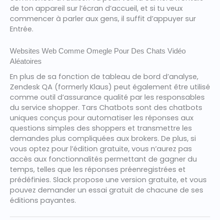
de ton appareil sur l’écran d’accueil, et si tu veux
commencer à parler aux gens, il suffit d’appuyer sur
Entrée.
Websites Web Comme Omegle Pour Des Chats Vidéo
Aléatoires
En plus de sa fonction de tableau de bord d’analyse,
Zendesk QA (formerly Klaus) peut également être utilisé
comme outil d’assurance qualité par les responsables
du service shopper. Tars Chatbots sont des chatbots
uniques conçus pour automatiser les réponses aux
questions simples des shoppers et transmettre les
demandes plus compliquées aux brokers. De plus, si
vous optez pour l’édition gratuite, vous n’aurez pas
accès aux fonctionnalités permettant de gagner du
temps, telles que les réponses préenregistrées et
prédéfinies. Slack propose une version gratuite, et vous
pouvez demander un essai gratuit de chacune de ses
éditions payantes.