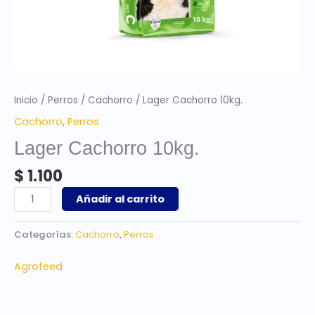
Inicio
/
Perros
/
Cachorro
/ Lager Cachorro 10kg.
Cachorro
,
Perros
Lager Cachorro 10kg.
$
1.100
Añadir al carrito
Categorías:
Cachorro
,
Perros
Agrofeed