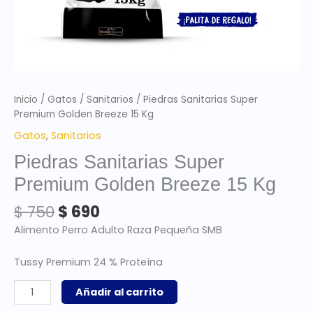
Inicio
/
Gatos
/
Sanitarios
/ Piedras Sanitarias Super
Premium Golden Breeze 15 Kg
Gatos
,
Sanitarios
Piedras Sanitarias Super
Premium Golden Breeze 15 Kg
$
750
$
690
Alimento Perro Adulto Raza Pequeña SMB
Tussy Premium 24 % Proteína
Añadir al carrito