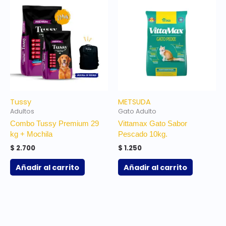
Tussy
METSUDA
Adultos
Gato Adulto
Combo Tussy Premium 29
Vittamax Gato Sabor
kg + Mochila
Pescado 10kg.
$
2.700
$
1.250
Añadir al carrito
Añadir al carrito